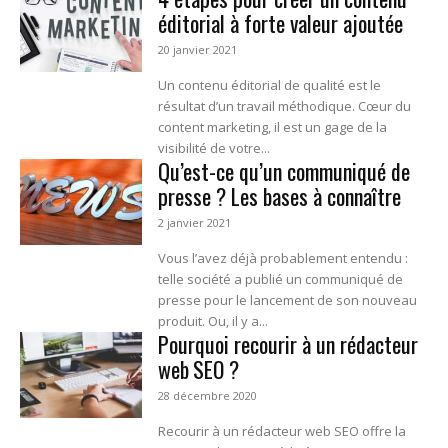
éditorial à forte valeur ajoutée
20 janvier 2021
Un contenu éditorial de qualité est le
résultat d’un travail méthodique. Cœur du
content marketing, il est un gage de la
visibilité de votre...
Qu’est-ce qu’un communiqué de
presse ? Les bases à connaître
2 janvier 2021
Vous l’avez déjà probablement entendu :
telle société a publié un communiqué de
presse pour le lancement de son nouveau
produit. Ou, il y a...
Pourquoi recourir à un rédacteur
web SEO ?
28 décembre 2020
Recourir à un rédacteur web SEO offre la