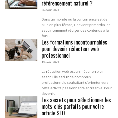
référencement naturel ?
26 août 2023
Dans un monde où la concurrence est de
plus en plus féroce, il devient primordial de
savoir comment rédiger des contenus à la
fois...
Les formations incontournables
pour devenir rédacteur web
professionnel
19 août 2023
La rédaction web est un métier en plein
essor. Elle séduit de nombreux
professionnels souhaitant s'orienter vers
cette activité passionnante et créative. Pour
devenir...
Les secrets pour sélectionner les
mots-clés parfaits pour votre
article SEO