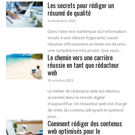
Les secrets pour rédiger un
résumé de qualité
4 novembre 2023
Dans notre ère numérique où l'information
circule à une vitesse fulgurante, savoir
résumer efficacement un texte est devenu
une compétence très prisée. Que vous...
Le chemin vers une carrière
réussie en tant que rédacteur
web
29 octobre 2023
Le métier de rédacteur web est devenu
essentiel dans le monde digital
d'aujourd'hui. Un rédacteur web est chargé
de créer du contenu attrayant et optimisé
pour...
Comment rédiger des contenus
web optimisés pour le