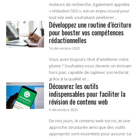
moteurs de recherche, également appelée
« rédaction SEO », est un enjeu crucial pour
tout site web souhaitant améliorer...
Développez une routine d’écriture
pour booster vos compétences
rédactionnelles
16 décembre 2023
Vous avez toujours rêvé d'améliorer votre
plume ? Souhaitez-vous devenir un écrivain
hors pair, capable de captiver son lectorat
grâce à la qualité et...
Découvrez les outils
indispensables pour faciliter la
révision de contenu web
9 décembre 2023
De nos jours, le contenu web est roi, et une
approche structurée ainsi que des outils
appropriés sont essentiels pour assurer sa