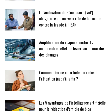
La Vérification du Bénéficiaire (VoP)
obligatoire : le nouveau rôle de la banque
contre la fraude à l’IBAN
Amplification du risque structurel :
comprendre l’effet de levier sur le marché
des changes
Comment écrire un article qui retient
l’attention jusqu’à la fin ?
Les 5 avantages de l’intelligence artificielle
pour la rédaction d’article de blog