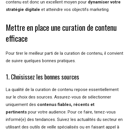
contenu est donc un excellent moyen pour
dynamiser votre
stratégie digitale
et atteindre vos objectifs marketing.
Mettre en place une curation de contenu
efficace
Pour tirer le meilleur parti de la curation de contenu, il convient
de suivre quelques bonnes pratiques.
1. Choisissez les bonnes sources
La qualité de la curation de contenu repose essentiellement
sur le choix des sources. Assurez-vous de sélectionner
uniquement des
contenus fiables, récents et
pertinents
pour votre audience. Pour ce faire, tenez-vous
informé(e) des tendances. Suivez les actualités du secteur en
utilisant des outils de veille spécialisés ou en faisant appel à