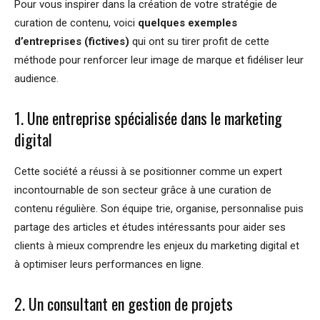
Pour vous inspirer dans la création de votre stratégie de
curation de contenu, voici
quelques exemples
d’entreprises (fictives)
qui ont su tirer profit de cette
méthode pour renforcer leur image de marque et fidéliser leur
audience.
1. Une entreprise spécialisée dans le marketing
digital
Cette société a réussi à se positionner comme un expert
incontournable de son secteur grâce à une curation de
contenu régulière. Son équipe trie, organise, personnalise puis
partage des articles et études intéressants pour aider ses
clients à mieux comprendre les enjeux du marketing digital et
à optimiser leurs performances en ligne.
2. Un consultant en gestion de projets