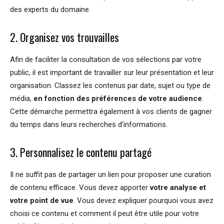
des experts du domaine.
2. Organisez vos trouvailles
Afin de faciliter la consultation de vos sélections par votre
public, il est important de travailler sur leur présentation et leur
organisation. Classez les contenus par date, sujet ou type de
média,
en fonction des préférences de votre audience
.
Cette démarche permettra également à vos clients de gagner
du temps dans leurs recherches d’informations.
3. Personnalisez le contenu partagé
Il ne suffit pas de partager un lien pour proposer une curation
de contenu efficace. Vous devez apporter
votre analyse et
votre point de vue
. Vous devez expliquer pourquoi vous avez
choisi ce contenu et comment il peut être utile pour votre