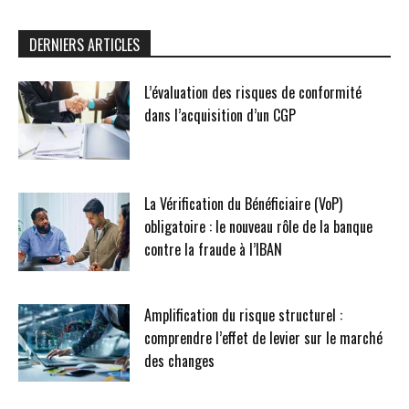
DERNIERS ARTICLES
L’évaluation des risques de conformité
dans l’acquisition d’un CGP
La Vérification du Bénéficiaire (VoP)
obligatoire : le nouveau rôle de la banque
contre la fraude à l’IBAN
Amplification du risque structurel :
comprendre l’effet de levier sur le marché
des changes