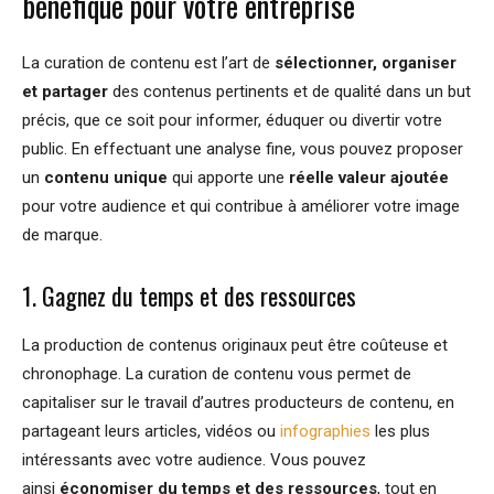
bénéfique pour votre entreprise
La curation de contenu est l’art de
sélectionner, organiser
et partager
des contenus pertinents et de qualité dans un but
précis, que ce soit pour informer, éduquer ou divertir votre
public. En effectuant une analyse fine, vous pouvez proposer
un
contenu unique
qui apporte une
réelle valeur ajoutée
pour votre audience et qui contribue à améliorer votre image
de marque.
1. Gagnez du temps et des ressources
La production de contenus originaux peut être coûteuse et
chronophage. La curation de contenu vous permet de
capitaliser sur le travail d’autres producteurs de contenu, en
partageant leurs articles, vidéos ou
infographies
les plus
intéressants avec votre audience. Vous pouvez
ainsi
économiser du temps et des ressources
, tout en