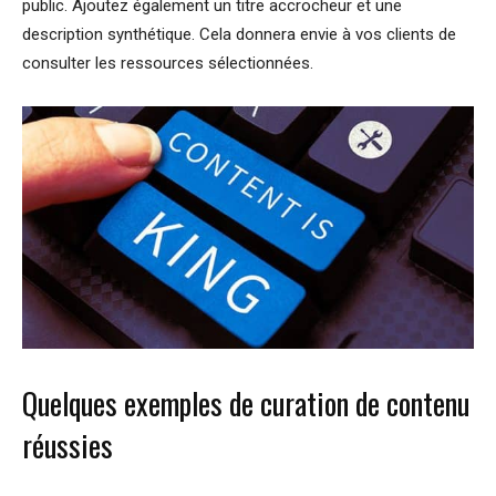
public. Ajoutez également un titre accrocheur et une
description synthétique. Cela donnera envie à vos clients de
consulter les ressources sélectionnées.
Quelques exemples de curation de contenu
réussies