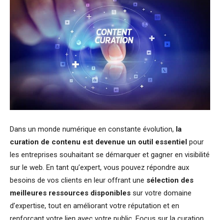
Dans un monde numérique en constante évolution,
la
curation de contenu est devenue un outil essentiel
pour
les entreprises souhaitant se démarquer et gagner en visibilité
sur le web. En tant qu’expert, vous pouvez répondre aux
besoins de vos clients en leur offrant une
sélection des
meilleures ressources disponibles
sur votre domaine
d’expertise, tout en améliorant votre réputation et en
renforçant votre lien avec votre public. Focus sur la curation