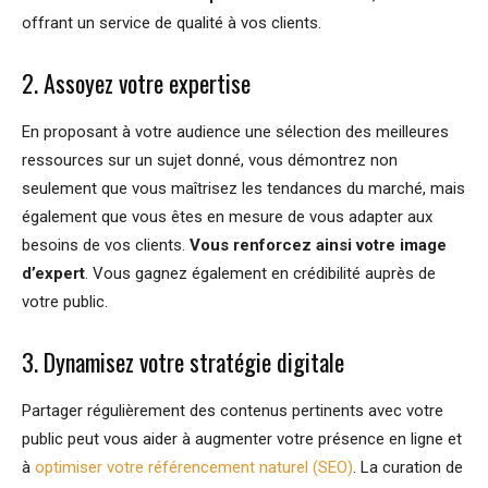
offrant un service de qualité à vos clients.
2. Assoyez votre expertise
En proposant à votre audience une sélection des meilleures
ressources sur un sujet donné, vous démontrez non
seulement que vous maîtrisez les tendances du marché, mais
également que vous êtes en mesure de vous adapter aux
besoins de vos clients.
Vous renforcez ainsi votre image
d’expert
. Vous gagnez également en crédibilité auprès de
votre public.
3. Dynamisez votre stratégie digitale
Partager régulièrement des contenus pertinents avec votre
public peut vous aider à augmenter votre présence en ligne et
à
optimiser votre référencement naturel (SEO)
. La curation de