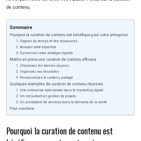
de contenu.
Sommaire
Pourquoi la curation de contenu est bénéfique pour votre entreprise
1. Gagnez du temps et des ressources
2. Assoyez votre expertise
3. Dynamisez votre stratégie digitale
Mettre en place une curation de contenu efficace
1. Choisissez les bonnes sources
2. Organisez vos trouvailles
3. Personnalisez le contenu partagé
Quelques exemples de curation de contenu réussies
1. Une entreprise spécialisée dans le marketing digital
2. Un consultant en gestion de projets
3. Un prestataire de services dans le domaine de la santé
Pour conclure
Pourquoi la curation de contenu est