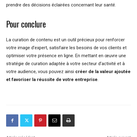
prendre des décisions éclairées concernant leur santé.
Pour conclure
La curation de contenu est un outil précieux pour renforcer
votre image d’expert, satisfaire les besoins de vos clients et
optimiser votre présence en ligne. En mettant en œuvre une
stratégie de curation adaptée à votre secteur d’activité et à
votre audience, vous pouvez ainsi
créer de la valeur ajoutée
et favoriser la réussite de votre entreprise
.