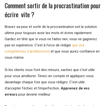
Comment sortir de la procrastination pour
écrire vite ?
Bravez sa peur et sortir de la procrastination est la solution
ultime pour toujours avoir les mots et écrire rapidement.
Gardez en tête que si vous ne faites rien, vous ne gagnerez
pas en expérience. C’est à force de rédiger
que vos
compétences s’amélioreront
et que vous aurez confiance en
vous-même.
Si les clients vous font des retours, sachez que c’est utile
pour vous améliorer. Tenez-en compte et appliquez-vous
davantage chaque fois que vous rédigez. C’est utile
d’accepter l’échec et l’imperfection.
Apprenez de vos
erreurs
pour devenir meilleur.