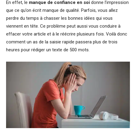
En effet, le
manque de confiance en soi
donne l’impression
que ce qu’on écrit manque de qualité. Parfois, vous allez
perdre du temps à chasser les bonnes idées qui vous
viennent en tête. Ce problème peut aussi vous conduire à
effacer votre article et à le réécrire plusieurs fois. Voilà donc
comment un as de la saisie rapide passera plus de trois
heures pour rédiger un texte de 500 mots.