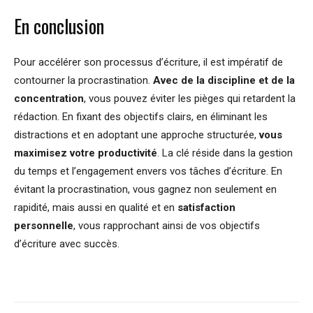
En conclusion
Pour accélérer son processus d’écriture, il est impératif de
contourner la procrastination.
Avec de la discipline et de la
concentration
, vous pouvez éviter les pièges qui retardent la
rédaction. En fixant des objectifs clairs, en éliminant les
distractions et en adoptant une approche structurée,
vous
maximisez votre productivité
. La clé réside dans la gestion
du temps et l’engagement envers vos tâches d’écriture. En
évitant la procrastination, vous gagnez non seulement en
rapidité, mais aussi en qualité et en
satisfaction
personnelle
, vous rapprochant ainsi de vos objectifs
d’écriture avec succès.