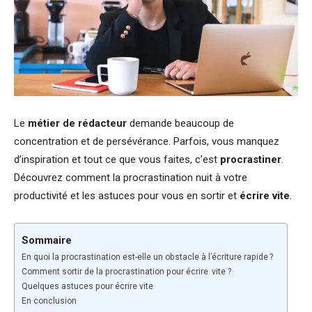
Le
métier de rédacteur
demande beaucoup de
concentration et de persévérance. Parfois, vous manquez
d’inspiration et tout ce que vous faites, c’est
procrastiner
.
Découvrez comment la procrastination nuit à votre
productivité et les astuces pour vous en sortir et
écrire vite
.
Sommaire
En quoi la procrastination est-elle un obstacle à l’écriture rapide ?
Comment sortir de la procrastination pour écrire vite ?
Quelques astuces pour écrire vite
En conclusion