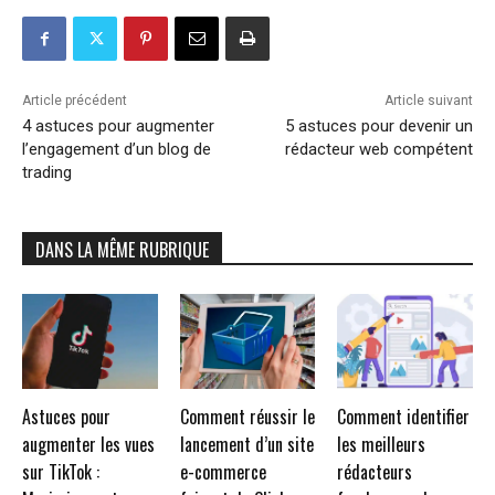
Article précédent
Article suivant
4 astuces pour augmenter
5 astuces pour devenir un
l’engagement d’un blog de
rédacteur web compétent
trading
DANS LA MÊME RUBRIQUE
Astuces pour
Comment réussir le
Comment identifier
augmenter les vues
lancement d’un site
les meilleurs
sur TikTok :
e-commerce
rédacteurs