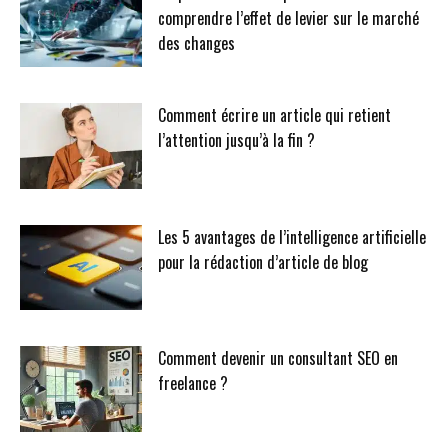
comprendre l’effet de levier sur le marché
des changes
Comment écrire un article qui retient
l’attention jusqu’à la fin ?
Les 5 avantages de l’intelligence artificielle
pour la rédaction d’article de blog
Comment devenir un consultant SEO en
freelance ?