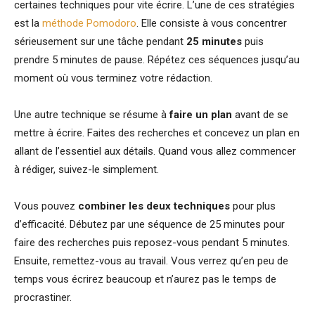
certaines techniques pour vite écrire. L’une de ces stratégies
est la
méthode Pomodoro
. Elle consiste à vous concentrer
sérieusement sur une tâche pendant
25 minutes
puis
prendre 5 minutes de pause. Répétez ces séquences jusqu’au
moment où vous terminez votre rédaction.
Une autre technique se résume à
faire un plan
avant de se
mettre à écrire. Faites des recherches et concevez un plan en
allant de l’essentiel aux détails. Quand vous allez commencer
à rédiger, suivez-le simplement.
Vous pouvez
combiner les deux techniques
pour plus
d’efficacité. Débutez par une séquence de 25 minutes pour
faire des recherches puis reposez-vous pendant 5 minutes.
Ensuite, remettez-vous au travail. Vous verrez qu’en peu de
temps vous écrirez beaucoup et n’aurez pas le temps de
procrastiner.