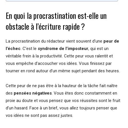
En quoi la procrastination est-elle un
obstacle à l’écriture rapide ?
La procrastination du rédacteur vient souvent d’une
peur de
l’échec
. C’est le
syndrome de l’imposteur
, qui est un
véritable frein à la productivité. Cette peur vous ralentit et
vous empêche d’accoucher vos idées. Vous finissez par
tourner en rond autour d’un même sujet pendant des heures.
Cette peur de ne pas être à la hauteur de la tâche fait naître
des
pensées négatives
. Vous êtes donc constamment en
proie au doute et vous pensez que vos réussites sont le fruit
d’un hasard. Face à un brief, vous allez toujours penser que
vos idées ne sont pas assez justes.