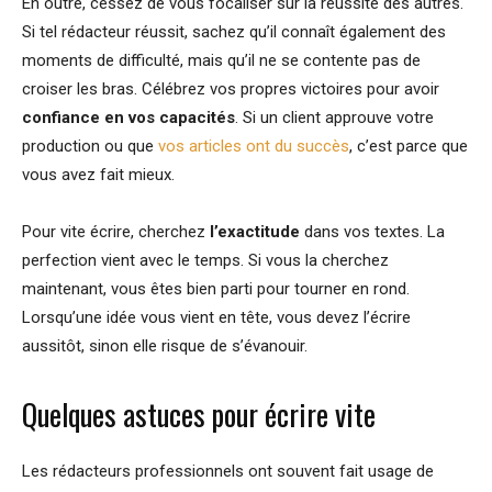
En outre, cessez de vous focaliser sur la réussite des autres.
Si tel rédacteur réussit, sachez qu’il connaît également des
moments de difficulté, mais qu’il ne se contente pas de
croiser les bras. Célébrez vos propres victoires pour avoir
confiance en vos capacités
. Si un client approuve votre
production ou que
vos articles ont du succès
, c’est parce que
vous avez fait mieux.
Pour vite écrire, cherchez
l’exactitude
dans vos textes. La
perfection vient avec le temps. Si vous la cherchez
maintenant, vous êtes bien parti pour tourner en rond.
Lorsqu’une idée vous vient en tête, vous devez l’écrire
aussitôt, sinon elle risque de s’évanouir.
Quelques astuces pour écrire vite
Les rédacteurs professionnels ont souvent fait usage de