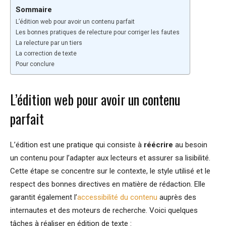
Sommaire
L’édition web pour avoir un contenu parfait
Les bonnes pratiques de relecture pour corriger les fautes
La relecture par un tiers
La correction de texte
Pour conclure
L’édition web pour avoir un contenu
parfait
L’édition est une pratique qui consiste à
réécrire
au besoin
un contenu pour l’adapter aux lecteurs et assurer sa lisibilité.
Cette étape se concentre sur le contexte, le style utilisé et le
respect des bonnes directives en matière de rédaction. Elle
garantit également l’
accessibilité du contenu
auprès des
internautes et des moteurs de recherche. Voici quelques
tâches à réaliser en édition de texte :