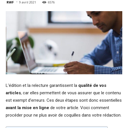
-
RWF
9 avril 2021
6576
L’édition et la relecture garantissent la
qualité de vos
articles
, car elles permettent de vous assurer que le contenu
est exempt d’erreurs. Ces deux étapes sont donc essentielles
avant la mise en ligne
de votre article. Voici comment
procéder pour ne plus avoir de coquilles dans votre rédaction.