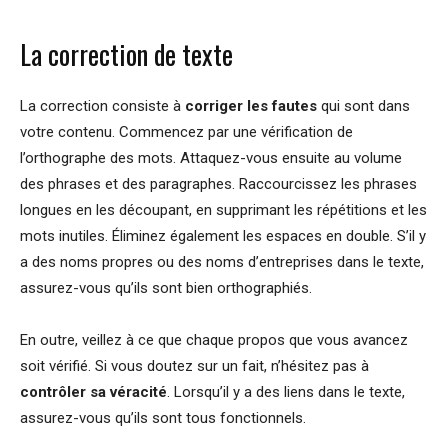
La correction de texte
La correction consiste à
corriger les fautes
qui sont dans
votre contenu. Commencez par une vérification de
l’orthographe des mots. Attaquez-vous ensuite au volume
des phrases et des paragraphes. Raccourcissez les phrases
longues en les découpant, en supprimant les répétitions et les
mots inutiles. Éliminez également les espaces en double. S’il y
a des noms propres ou des noms d’entreprises dans le texte,
assurez-vous qu’ils sont bien orthographiés.
En outre, veillez à ce que chaque propos que vous avancez
soit vérifié. Si vous doutez sur un fait, n’hésitez pas à
contrôler sa véracité
. Lorsqu’il y a des liens dans le texte,
assurez-vous qu’ils sont tous fonctionnels.