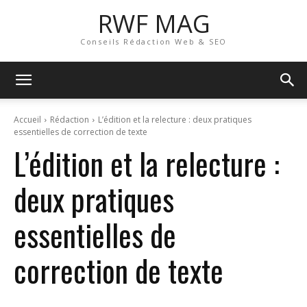
RWF MAG
Conseils Rédaction Web & SEO
Accueil
Rédaction
L’édition et la relecture : deux pratiques
essentielles de correction de texte
L’édition et la relecture :
deux pratiques
essentielles de
correction de texte