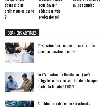
données d’un
pour devenir
guide complet
ordinateur en panne
rédacteur web
?
professionnel
DERNIERS ARTICLES
L’évaluation des risques de conformité
dans l’acquisition d’un CGP
La Vérification du Bénéficiaire (VoP)
obligatoire : le nouveau rôle de la banque
contre la fraude à l’IBAN
Amplification du risque structurel :