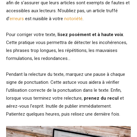
afin de s’assurer que leurs articles sont exempts de fautes et
accessibles aux lecteurs. N’oubliez pas, un article truffé
d’
erreurs
est nuisible à votre
notoriété
.
Pour corriger votre texte,
lisez posément et à haute voix
.
Cette pratique vous permettra de détecter les incohérences,
les phrases trop longues, les répétitions, les mauvaises
formulations, les redondances…
Pendant la relecture du texte, marquez une pause à chaque
signe de ponctuation. Cette astuce vous aidera à vérifier
l’utilisation correcte de la ponctuation dans le texte. Enfin,
lorsque vous terminez votre relecture,
prenez du recul
et
aérez-vous l’esprit. Inutile de publier immédiatement.
Patientez quelques heures, puis relisez une dernière fois.