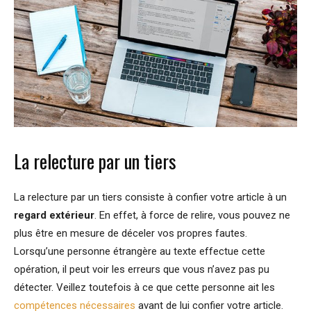
La relecture par un tiers
La relecture par un tiers consiste à confier votre article à un
regard extérieur
. En effet, à force de relire, vous pouvez ne
plus être en mesure de déceler vos propres fautes.
Lorsqu’une personne étrangère au texte effectue cette
opération, il peut voir les erreurs que vous n’avez pas pu
détecter. Veillez toutefois à ce que cette personne ait les
compétences nécessaires
avant de lui confier votre article.