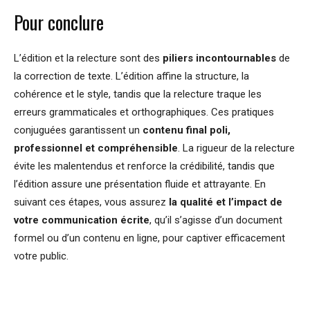
Pour conclure
L’édition et la relecture sont des
piliers incontournables
de
la correction de texte. L’édition affine la structure, la
cohérence et le style, tandis que la relecture traque les
erreurs grammaticales et orthographiques. Ces pratiques
conjuguées garantissent un
contenu final poli,
professionnel et compréhensible
. La rigueur de la relecture
évite les malentendus et renforce la crédibilité, tandis que
l’édition assure une présentation fluide et attrayante. En
suivant ces étapes, vous assurez
la qualité et l’impact de
votre communication écrite
, qu’il s’agisse d’un document
formel ou d’un contenu en ligne, pour captiver efficacement
votre public.