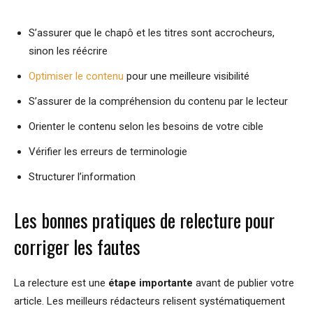
S’assurer que le chapô et les titres sont accrocheurs,
sinon les réécrire
Optimiser le contenu
pour une meilleure visibilité
S’assurer de la compréhension du contenu par le lecteur
Orienter le contenu selon les besoins de votre cible
Vérifier les erreurs de terminologie
Structurer l’information
Les bonnes pratiques de relecture pour
corriger les fautes
La relecture est une
étape importante
avant de publier votre
article. Les meilleurs rédacteurs relisent systématiquement