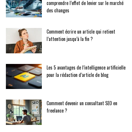
comprendre l’effet de levier sur le marché
des changes
Comment écrire un article qui retient
l’attention jusqu’à la fin ?
Les 5 avantages de l’intelligence artificielle
pour la rédaction d’article de blog
Comment devenir un consultant SEO en
freelance ?