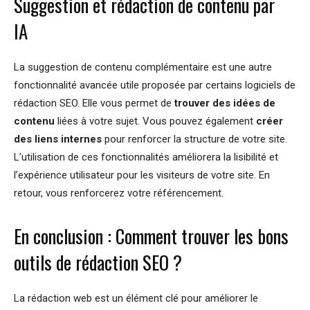
Suggestion et rédaction de contenu par
IA
La suggestion de contenu complémentaire est une autre
fonctionnalité avancée utile proposée par certains logiciels de
rédaction SEO. Elle vous permet de
trouver des idées de
contenu
liées à votre sujet. Vous pouvez également
créer
des liens internes
pour renforcer la structure de votre site.
L’utilisation de ces fonctionnalités améliorera la lisibilité et
l’expérience utilisateur pour les visiteurs de votre site. En
retour, vous renforcerez votre référencement.
En conclusion : Comment trouver les bons
outils de rédaction SEO ?
La rédaction web est un élément clé pour améliorer le