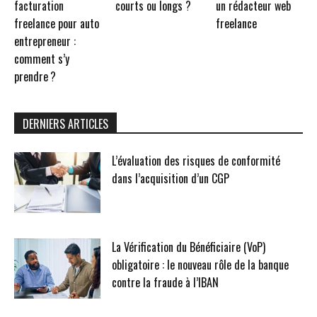
facturation
courts ou longs ?
un rédacteur web
freelance pour auto
freelance
entrepreneur :
comment s’y
prendre ?
DERNIERS ARTICLES
L’évaluation des risques de conformité
dans l’acquisition d’un CGP
La Vérification du Bénéficiaire (VoP)
obligatoire : le nouveau rôle de la banque
contre la fraude à l’IBAN