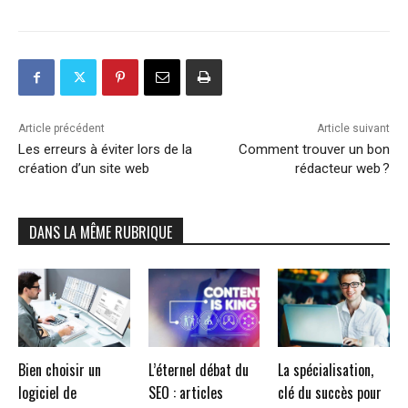
Article précédent
Article suivant
Les erreurs à éviter lors de la
Comment trouver un bon
création d’un site web
rédacteur web ?
DANS LA MÊME RUBRIQUE
Bien choisir un
L’éternel débat du
La spécialisation,
logiciel de
SEO : articles
clé du succès pour