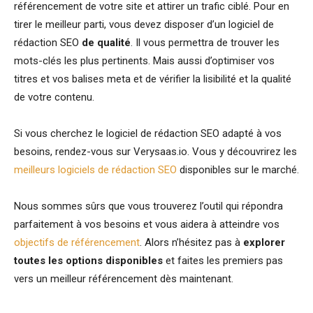
référencement de votre site et attirer un trafic ciblé. Pour en
tirer le meilleur parti, vous devez disposer d’un logiciel de
rédaction SEO
de qualité
. Il vous permettra de trouver les
mots-clés les plus pertinents. Mais aussi d’optimiser vos
titres et vos balises meta et de vérifier la lisibilité et la qualité
de votre contenu.
Si vous cherchez le logiciel de rédaction SEO adapté à vos
besoins, rendez-vous sur Verysaas.io. Vous y découvrirez les
meilleurs logiciels de rédaction SEO
disponibles sur le marché.
Nous sommes sûrs que vous trouverez l’outil qui répondra
parfaitement à vos besoins et vous aidera à atteindre vos
objectifs de référencement
. Alors n’hésitez pas à
explorer
toutes les options disponibles
et faites les premiers pas
vers un meilleur référencement dès maintenant.