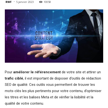
-
RWF
5 janvier 2023
10058
Pour
améliorer le référencement
de votre site et attirer un
trafic ciblé
, il est important de disposer d’outils de rédaction
SEO de qualité. Ces outils vous permettent de trouver les
mots-clés les plus pertinents pour votre contenu, d’optimiser
les titres et les balises Meta et de vérifier la lisibilité et la
qualité de votre contenu.