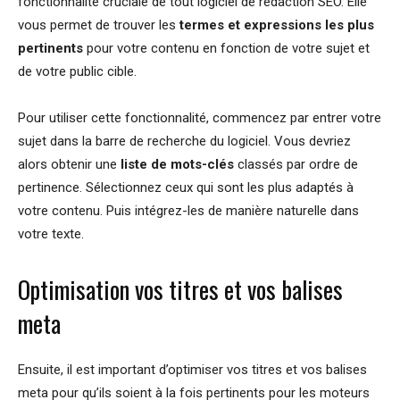
fonctionnalité cruciale de tout logiciel de rédaction SEO. Elle
vous permet de trouver les
termes et expressions les plus
pertinents
pour votre contenu en fonction de votre sujet et
de votre public cible.
Pour utiliser cette fonctionnalité, commencez par entrer votre
sujet dans la barre de recherche du logiciel. Vous devriez
alors obtenir une
liste de mots-clés
classés par ordre de
pertinence. Sélectionnez ceux qui sont les plus adaptés à
votre contenu. Puis intégrez-les de manière naturelle dans
votre texte.
Optimisation vos titres et vos balises
meta
Ensuite, il est important d’optimiser vos titres et vos balises
meta pour qu’ils soient à la fois pertinents pour les moteurs