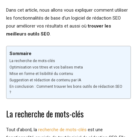
Dans cet article, nous allons vous expliquer comment utiliser
les fonctionnalités de base d’un logiciel de rédaction SEO
pour améliorer vos résultats et aussi où
trouver les
meilleurs outils SEO
.
Sommaire
La recherche de mots-clés
Optimisation vos titres et vos balises meta
Mise en forme et lisibilité du contenu
Suggestion et rédaction de contenu par IA
En conclusion : Comment trouver les bons outils de rédaction SEO
?
La recherche de mots-clés
Tout d’abord, la
recherche de mots-clés
est une