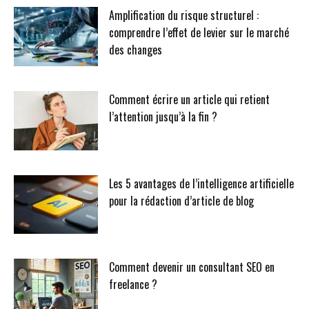
Amplification du risque structurel :
comprendre l’effet de levier sur le marché
des changes
Comment écrire un article qui retient
l’attention jusqu’à la fin ?
Les 5 avantages de l’intelligence artificielle
pour la rédaction d’article de blog
Comment devenir un consultant SEO en
freelance ?