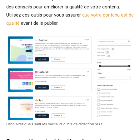
des conseils pour améliorer la qualité de votre contenu.
Utilisez ces outils pour vous assurer
que votre contenu est de
qualité
avant de le publier.
Découvrez quels sont les meilleurs outils de rédaction SEO.