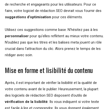
de recherche et engageants pour les utilisateurs. Pour ce
faire, votre logiciel de rédaction SEO devrait vous fournir des
suggestions d’optimisation
pour ces éléments.
Utilisez ces suggestions comme base. N’hésitez pas à les
personnaliser
pour qu’elles reflètent au mieux votre contenu.
N’oubliez pas que les titres et les balises meta jouent un rôle
crucial dans l’attraction du clic. Alors prenez le temps de les
rédiger avec soin.
Mise en forme et lisibilité du contenu
Après, il est important de vérifier la lisibilité et la qualité de
votre contenu avant de le publier. Heureusement, la plupart
des logiciels de rédaction SEO disposent d’outils de
vérification de la lisibilité
. Ils vous indiquent si votre texte
est facile à lire et comprendre. Ils vous donnent également