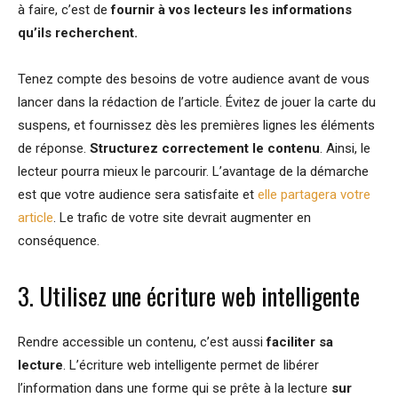
à faire, c’est de
fournir à vos lecteurs les informations
qu’ils recherchent.
Tenez compte des besoins de votre audience avant de vous
lancer dans la rédaction de l’article. Évitez de jouer la carte du
suspens, et fournissez dès les premières lignes les éléments
de réponse.
Structurez correctement le contenu
. Ainsi, le
lecteur pourra mieux le parcourir. L’avantage de la démarche
est que votre audience sera satisfaite et
elle partagera votre
article
. Le trafic de votre site devrait augmenter en
conséquence.
3. Utilisez une écriture web intelligente
Rendre accessible un contenu, c’est aussi
faciliter sa
lecture
. L’écriture web intelligente permet de libérer
l’information dans une forme qui se prête à la lecture
sur