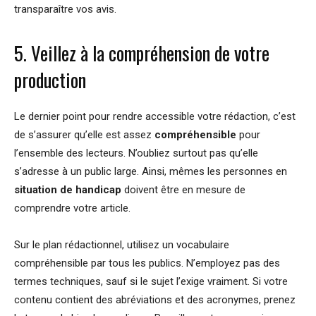
transparaître vos avis.
5. Veillez à la compréhension de votre
production
Le dernier point pour rendre accessible votre rédaction, c’est
de s’assurer qu’elle est assez
compréhensible
pour
l’ensemble des lecteurs. N’oubliez surtout pas qu’elle
s’adresse à un public large. Ainsi, mêmes les personnes en
situation de handicap
doivent être en mesure de
comprendre votre article.
Sur le plan rédactionnel, utilisez un vocabulaire
compréhensible par tous les publics. N’employez pas des
termes techniques, sauf si le sujet l’exige vraiment. Si votre
contenu contient des abréviations et des acronymes, prenez