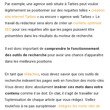
Par exemple, une agence web située à Tarbes peut vouloir
légitimement se positionner sur des requêtes telles «
création
site internet Tarbes
» ou encore « agence web Tarbes ». Le
travail du rédacteur sera alors de créer un
contenu optimisé
SEO
pour ces requêtes afin que les pages puissent être
présentées dans les résultats du moteur de recherche.
Il est donc important de
comprendre le fonctionnement
des outils de recherche
pour avoir une chance d’apparaître
dans les meilleures positions.
En tant que
rédacteur
, vous devez savoir que ces outils de
recherche indexent les pages web en fonction des mots-clés.
Vous devez donc absolument
insérer ces mots dans votre
contenu
comme il se doit. En clair, il s’agit de travailler sur
l’optimisation de chaque article que vous rédigez. Veillez
toutefois à ne pas suroptimiser :
intégrez les mots-clés de