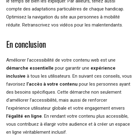
le temps de bien les expliquer. Par ailleurs, tenez aussi
compte des adaptations particulières de chaque handicap.
Optimisez la navigation du site aux personnes à mobilité
réduite. Retranscrivez vos vidéos pour les malentendants.
En conclusion
Améliorer l’accessibilité de votre contenu web est une
démarche essentielle
pour garantir une
expérience
inclusive
à tous les utilisateurs. En suivant ces conseils, vous
favorisez
l’accès à votre contenu
pour les personnes ayant
des besoins spécifiques. Cette démarche non seulement
d’améliorer l’accessibilité, mais aussi de renforcer
l’expérience utilisateur globale et votre engagement envers
l’égalité en ligne
. En rendant votre contenu plus accessible,
vous contribuez à élargir votre audience et à créer un espace
en ligne véritablement inclusif.