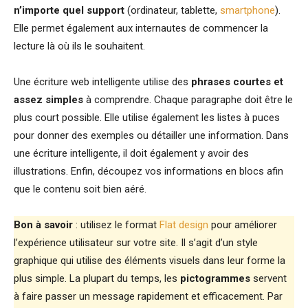
n’importe quel support
(ordinateur, tablette,
smartphone
).
Elle permet également aux internautes de commencer la
lecture là où ils le souhaitent.
Une écriture web intelligente utilise des
phrases courtes et
assez simples
à comprendre. Chaque paragraphe doit être le
plus court possible. Elle utilise également les listes à puces
pour donner des exemples ou détailler une information. Dans
une écriture intelligente, il doit également y avoir des
illustrations. Enfin, découpez vos informations en blocs afin
que le contenu soit bien aéré.
Bon à savoir
: utilisez le format
Flat design
pour améliorer
l’expérience utilisateur sur votre site. Il s’agit d’un style
graphique qui utilise des éléments visuels dans leur forme la
plus simple. La plupart du temps, les
pictogrammes
servent
à faire passer un message rapidement et efficacement. Par