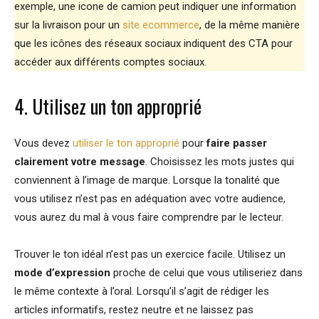
exemple, une icone de camion peut indiquer une information
sur la livraison pour un
site ecommerce
, de la même manière
que les icônes des réseaux sociaux indiquent des CTA pour
accéder aux différents comptes sociaux.
4. Utilisez un ton approprié
Vous devez
utiliser le ton approprié
pour
faire passer
clairement votre message
. Choisissez les mots justes qui
conviennent à l’image de marque. Lorsque la tonalité que
vous utilisez n’est pas en adéquation avec votre audience,
vous aurez du mal à vous faire comprendre par le lecteur.
Trouver le ton idéal n’est pas un exercice facile. Utilisez un
mode d’expression
proche de celui que vous utiliseriez dans
le même contexte à l’oral. Lorsqu’il s’agit de rédiger les
articles informatifs, restez neutre et ne laissez pas