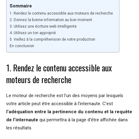
Sommaire
1. Rendez le contenu accessible aux moteurs de recherche
2. Donnez la bonne information au bon moment
3. Utilisez une écriture web intelligente
4. Utilisez un ton approprié
5. Veillez à la compréhension de votre production
En conclusion
1. Rendez le contenu accessible aux
moteurs de recherche
Le moteur de recherche est l’un des moyens par lesquels
votre article peut être accessible à l’internaute. C’est
l’adéquation entre la pertinence du contenu et la requête
de l’internaute
qui permettra à la page d’être affichée dans
les résultats.