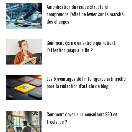
Amplification du risque structurel :
comprendre l’effet de levier sur le marché
des changes
Comment écrire un article qui retient
l’attention jusqu’à la fin ?
Les 5 avantages de l’intelligence artificielle
pour la rédaction d’article de blog
Comment devenir un consultant SEO en
freelance ?