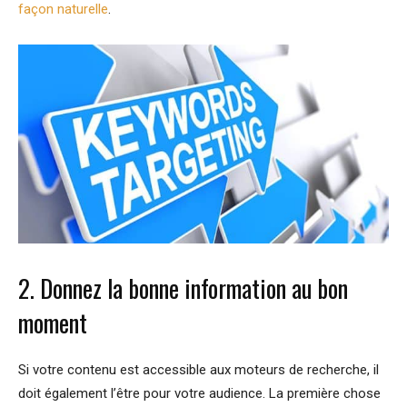
façon naturelle
.
2. Donnez la bonne information au bon
moment
Si votre contenu est accessible aux moteurs de recherche, il
doit également l’être pour votre audience. La première chose