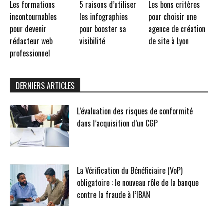
Les formations
5 raisons d’utiliser
Les bons critères
incontournables
les infographies
pour choisir une
pour devenir
pour booster sa
agence de création
rédacteur web
visibilité
de site à Lyon
professionnel
DERNIERS ARTICLES
L’évaluation des risques de conformité
dans l’acquisition d’un CGP
La Vérification du Bénéficiaire (VoP)
obligatoire : le nouveau rôle de la banque
contre la fraude à l’IBAN