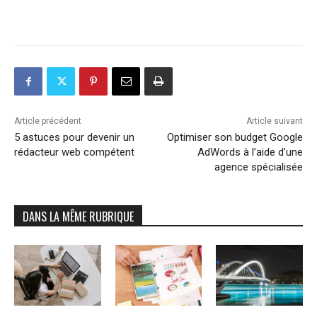
Article précédent
Article suivant
5 astuces pour devenir un
Optimiser son budget Google
rédacteur web compétent
AdWords à l’aide d’une
agence spécialisée
DANS LA MÊME RUBRIQUE