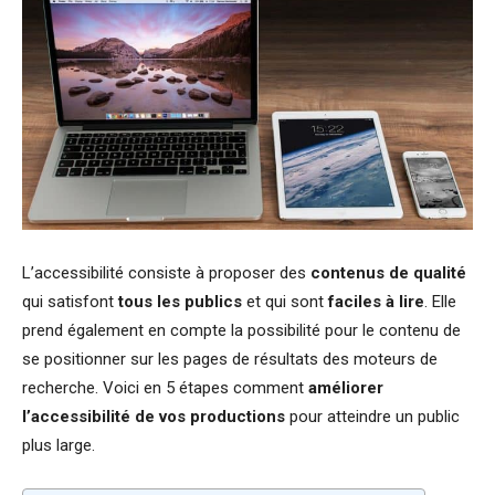
L’accessibilité consiste à proposer des
contenus de qualité
qui satisfont
tous les publics
et qui sont
faciles à lire
. Elle
prend également en compte la possibilité pour le contenu de
se positionner sur les pages de résultats des moteurs de
recherche. Voici en 5 étapes comment
améliorer
l’accessibilité de vos productions
pour atteindre un public
plus large.