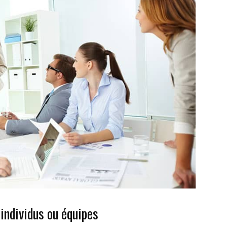
 individus ou équipes