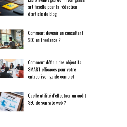
artificielle pour la rédaction
d’article de blog
Comment devenir un consultant
SEO en freelance ?
Comment définir des objectifs
SMART efficaces pour votre
entreprise : guide complet
Quelle utilité d’effectuer un audit
SEO de son site web ?