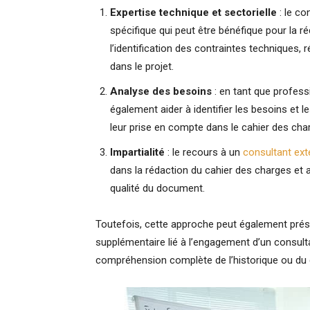
Expertise technique et sectorielle
: le co
spécifique qui peut être bénéfique pour la ré
l’identification des contraintes techniques
dans le projet.
Analyse des besoins
: en tant que professi
également aider à identifier les besoins et l
leur prise en compte dans le cahier des cha
Impartialité
: le recours à un
consultant ext
dans la rédaction du cahier des charges et ai
qualité du document.
Toutefois, cette approche peut également prése
supplémentaire lié à l’engagement d’un consulta
compréhension complète de l’historique ou du 