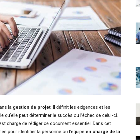
ans la
gestion de projet
. Il définit les exigences et les
le qu’elle peut déterminer le succès ou l’échec de celui-ci.
i est chargé de rédiger ce document essentiel. Dans cet
hes pour identifier la personne ou l’équipe
en charge de la