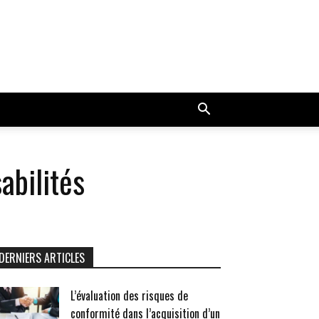
abilités
DERNIERS ARTICLES
L’évaluation des risques de
conformité dans l’acquisition d’un