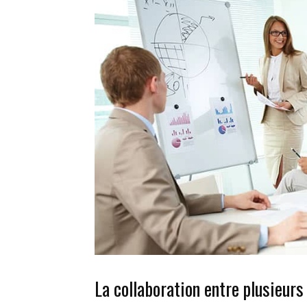
La collaboration entre plusieurs