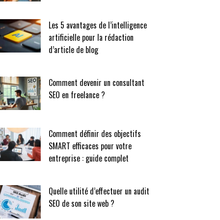
Les 5 avantages de l’intelligence
artificielle pour la rédaction
d’article de blog
Comment devenir un consultant
SEO en freelance ?
Comment définir des objectifs
SMART efficaces pour votre
entreprise : guide complet
Quelle utilité d’effectuer un audit
SEO de son site web ?