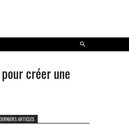
g pour créer une
DERNIERS ARTICLES