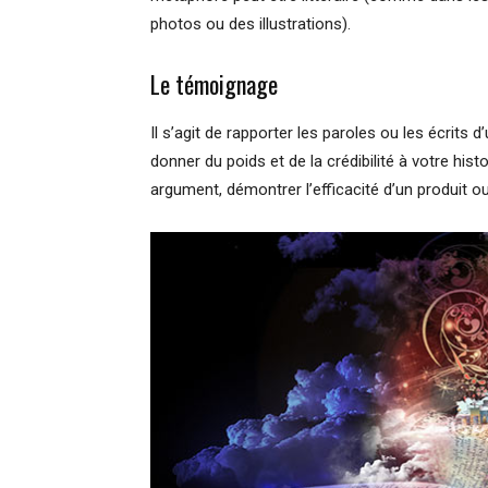
photos ou des illustrations).
Le témoignage
Il s’agit de rapporter les paroles ou les écrits 
donner du poids et de la crédibilité à votre his
argument, démontrer l’efficacité d’un produit ou 