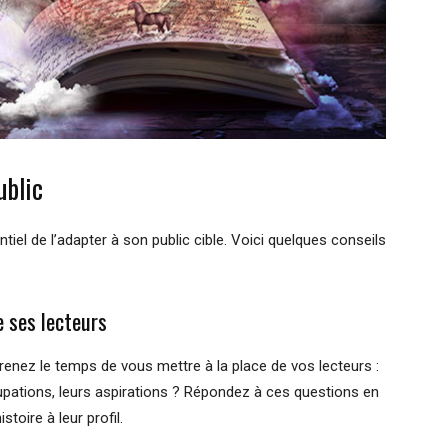
ublic
entiel de l’adapter à son public cible. Voici quelques conseils
e ses lecteurs
renez le temps de vous mettre à la place de vos lecteurs :
cupations, leurs aspirations ? Répondez à ces questions en
stoire à leur profil.