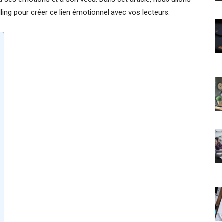
lling pour créer ce lien émotionnel avec vos lecteurs.