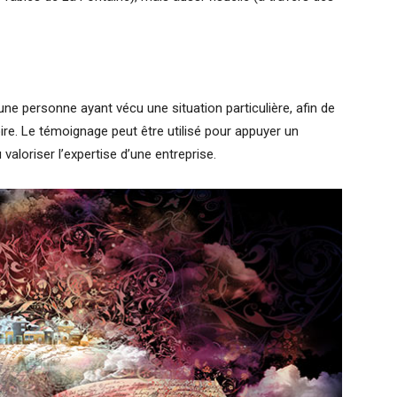
d’une personne ayant vécu une situation particulière, afin de
toire. Le témoignage peut être utilisé pour appuyer un
valoriser l’expertise d’une entreprise.