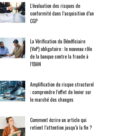
L’évaluation des risques de
conformité dans l’acquisition d’un
CGP
La Vérification du Bénéficiaire
(VoP) obligatoire : le nouveau rôle
de la banque contre la fraude à
l’IBAN
Amplification du risque structurel
: comprendre l’effet de levier sur
le marché des changes
Comment écrire un article qui
retient l’attention jusqu’à la fin ?