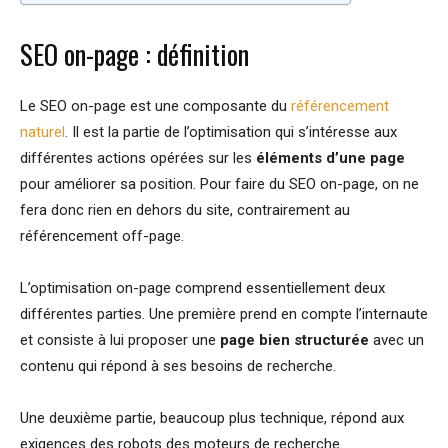
SEO on-page : définition
Le SEO on-page est une composante du
référencement
naturel
. Il est la partie de l’optimisation qui s’intéresse aux
différentes actions opérées sur les
éléments d’une page
pour améliorer sa position. Pour faire du SEO on-page, on ne
fera donc rien en dehors du site, contrairement au
référencement off-page.
L’optimisation on-page comprend essentiellement deux
différentes parties. Une première prend en compte l’internaute
et consiste à lui proposer une
page bien structurée
avec un
contenu qui répond à ses besoins de recherche.
Une deuxième partie, beaucoup plus technique, répond aux
exigences des robots des moteurs de recherche.