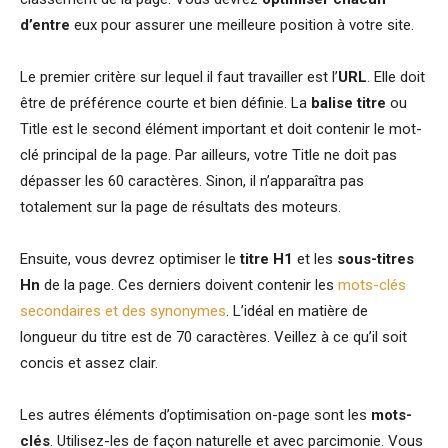
d’entre
eux pour assurer une meilleure position à votre site.
Le premier critère sur lequel il faut travailler est l’
URL
. Elle doit
être de préférence courte et bien définie. La
balise titre
ou
Title est le second élément important et doit contenir le mot-
clé principal de la page. Par ailleurs, votre Title ne doit pas
dépasser les 60 caractères. Sinon, il n’apparaîtra pas
totalement sur la page de résultats des moteurs.
Ensuite, vous devrez optimiser le
titre H1
et les
sous-titres
Hn
de la page. Ces derniers doivent contenir les
mots-clés
secondaires et des synonymes
. L’idéal en matière de
longueur du titre est de 70 caractères. Veillez à ce qu’il soit
concis et assez clair.
Les autres éléments d’optimisation on-page sont les
mots-
clés
. Utilisez-les de façon naturelle et avec parcimonie. Vous