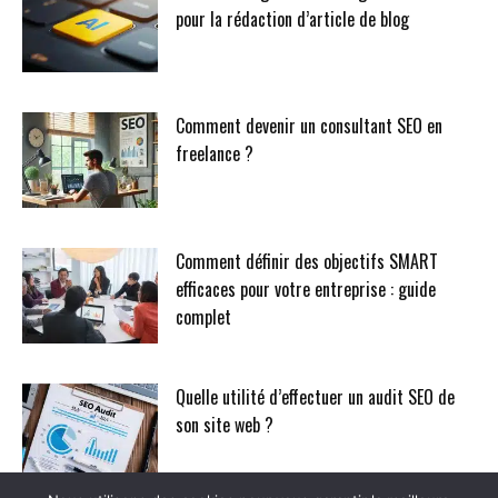
pour la rédaction d’article de blog
Comment devenir un consultant SEO en
freelance ?
Comment définir des objectifs SMART
efficaces pour votre entreprise : guide
complet
Quelle utilité d’effectuer un audit SEO de
son site web ?