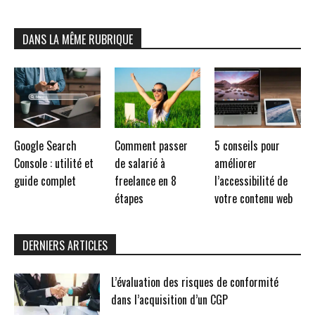
DANS LA MÊME RUBRIQUE
Google Search
Comment passer
5 conseils pour
Console : utilité et
de salarié à
améliorer
guide complet
freelance en 8
l’accessibilité de
étapes
votre contenu web
DERNIERS ARTICLES
L’évaluation des risques de conformité
dans l’acquisition d’un CGP