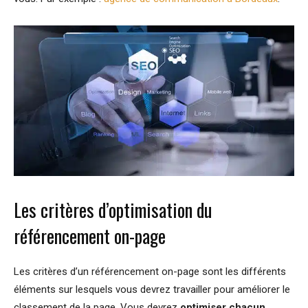
Les critères d’optimisation du
référencement on-page
Les critères d’un référencement on-page sont les différents
éléments sur lesquels vous devrez travailler pour améliorer le
classement de la page. Vous devrez
optimiser chacun