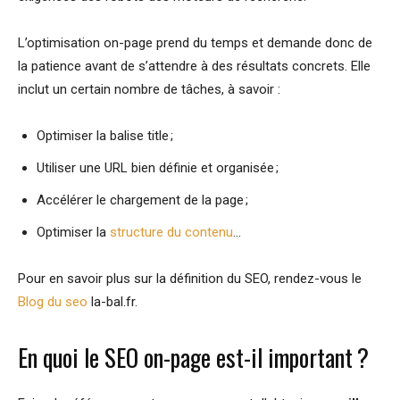
L’optimisation on-page prend du temps et demande donc de
la patience avant de s’attendre à des résultats concrets. Elle
inclut un certain nombre de tâches, à savoir :
Optimiser la balise title ;
Utiliser une URL bien définie et organisée ;
Accélérer le chargement de la page ;
Optimiser la
structure du contenu
…
Pour en savoir plus sur la définition du SEO, rendez-vous le
Blog du seo
la-bal.fr.
En quoi le SEO on-page est-il important ?