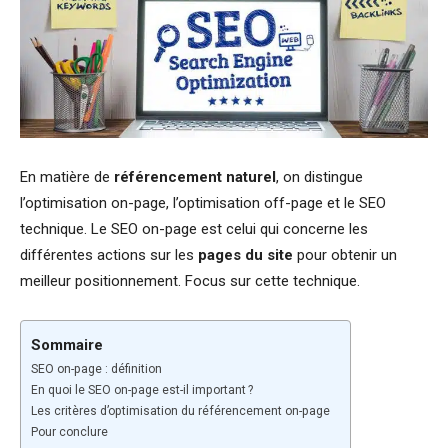
En matière de
référencement naturel
, on distingue
l’optimisation on-page, l’optimisation off-page et le SEO
technique. Le SEO on-page est celui qui concerne les
différentes actions sur les
pages du site
pour obtenir un
meilleur positionnement. Focus sur cette technique.
Sommaire
SEO on-page : définition
En quoi le SEO on-page est-il important ?
Les critères d’optimisation du référencement on-page
Pour conclure