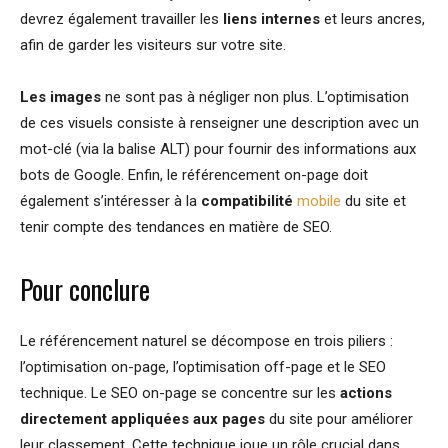
devrez également travailler les
liens internes
et leurs ancres,
afin de garder les visiteurs sur votre site.
Les images
ne sont pas à négliger non plus. L’optimisation
de ces visuels consiste à renseigner une description avec un
mot-clé (via la balise ALT) pour fournir des informations aux
bots de Google. Enfin, le référencement on-page doit
également s’intéresser à la
compatibilité
mobile
du site et
tenir compte des tendances en matière de SEO.
Pour conclure
Le référencement naturel se décompose en trois piliers :
l’optimisation on-page, l’optimisation off-page et le SEO
technique. Le SEO on-page se concentre sur les
actions
directement appliquées aux pages
du site pour améliorer
leur classement. Cette technique joue un rôle crucial dans