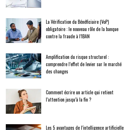
La Vérification du Bénéficiaire (VoP)
obligatoire : le nouveau rôle de la banque
contre la fraude à l’IBAN
Amplification du risque structurel :
comprendre l’effet de levier sur le marché
des changes
Comment écrire un article qui retient
l’attention jusqu’à la fin ?
Les 5 avantages de l’intelligence artificielle