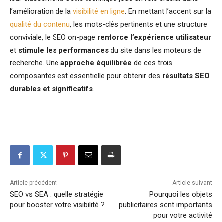
l’amélioration de la
visibilité en ligne
. En mettant l’accent sur la
qualité du contenu
, les mots-clés pertinents et une structure
conviviale, le SEO on-page
renforce l’expérience utilisateur
et
stimule les performances
du site dans les moteurs de
recherche. Une
approche équilibrée
de ces trois
composantes est essentielle pour obtenir des
résultats SEO
durables et significatifs
.
Article précédent
Article suivant
SEO vs SEA : quelle stratégie
Pourquoi les objets
pour booster votre visibilité ?
publicitaires sont importants
pour votre activité