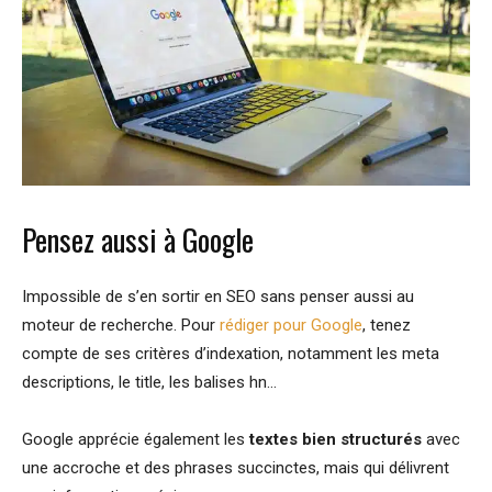
Pensez aussi à Google
Impossible de s’en sortir en SEO sans penser aussi au
moteur de recherche. Pour
rédiger pour Google
, tenez
compte de ses critères d’indexation, notamment les meta
descriptions, le title, les balises hn…
Google apprécie également les
textes bien structurés
avec
une accroche et des phrases succinctes, mais qui délivrent