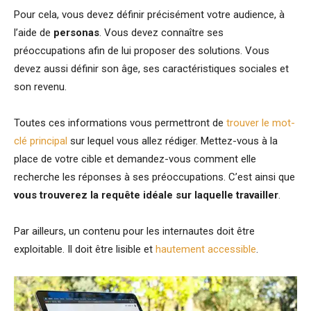
Pour cela, vous devez définir précisément votre audience, à
l’aide de
personas
. Vous devez connaître ses
préoccupations afin de lui proposer des solutions. Vous
devez aussi définir son âge, ses caractéristiques sociales et
son revenu.
Toutes ces informations vous permettront de
trouver le mot-
clé principal
sur lequel vous allez rédiger. Mettez-vous à la
place de votre cible et demandez-vous comment elle
recherche les réponses à ses préoccupations. C’est ainsi que
vous trouverez la requête idéale sur laquelle travailler
.
Par ailleurs, un contenu pour les internautes doit être
exploitable. Il doit être lisible et
hautement accessible
.