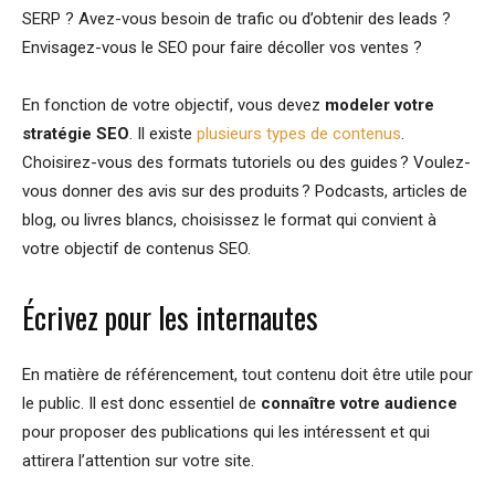
SERP ? Avez-vous besoin de trafic ou d’obtenir des leads ?
Envisagez-vous le SEO pour faire décoller vos ventes ?
En fonction de votre objectif, vous devez
modeler votre
stratégie SEO
. Il existe
plusieurs types de
contenus
.
Choisirez-vous des formats tutoriels ou des guides ? Voulez-
vous donner des avis sur des produits ? Podcasts, articles de
blog, ou livres blancs, choisissez le format qui convient à
votre objectif de contenus SEO.
Écrivez pour les internautes
En matière de référencement, tout contenu doit être utile pour
le public. Il est donc essentiel de
connaître votre audience
pour proposer des publications qui les intéressent et qui
attirera l’attention sur votre site.