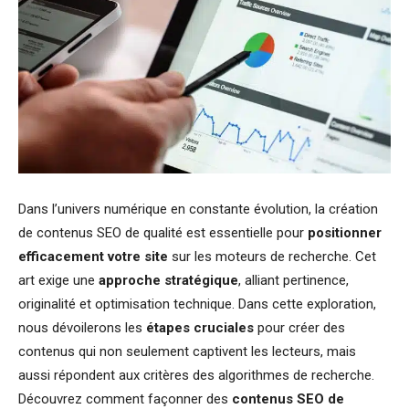
Dans l’univers numérique en constante évolution, la création
de contenus SEO de qualité est essentielle pour
positionner
efficacement votre site
sur les moteurs de recherche. Cet
art exige une
approche stratégique
, alliant pertinence,
originalité et optimisation technique. Dans cette exploration,
nous dévoilerons les
étapes cruciales
pour créer des
contenus qui non seulement captivent les lecteurs, mais
aussi répondent aux critères des algorithmes de recherche.
Découvrez comment façonner des
contenus SEO de