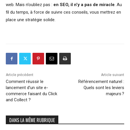
web. Mais n’oubliez pas :
en SEO, il n’y a pas de miracle
. Au
fil du temps, à force de suivre ces conseils, vous mettrez en
place une stratégie solide.
Article précédent
Article suivant
Comment réussir le
Référencement naturel :
lancement d’un site e-
Quels sont les leviers
commerce faisant du Click
majeurs ?
and Collect ?
DANS LA MÊME RUBRIQUE