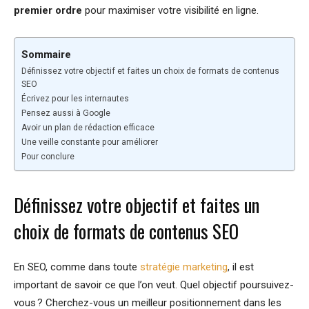
premier ordre
pour maximiser votre visibilité en ligne.
Sommaire
Définissez votre objectif et faites un choix de formats de contenus
SEO
Écrivez pour les internautes
Pensez aussi à Google
Avoir un plan de rédaction efficace
Une veille constante pour améliorer
Pour conclure
Définissez votre objectif et faites un
choix de formats de contenus SEO
En SEO, comme dans toute
stratégie marketing
, il est
important de savoir ce que l’on veut. Quel objectif poursuivez-
vous ? Cherchez-vous un meilleur positionnement dans les