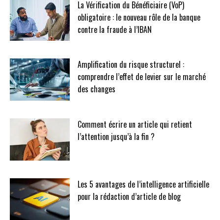
La Vérification du Bénéficiaire (VoP)
obligatoire : le nouveau rôle de la banque
contre la fraude à l’IBAN
Amplification du risque structurel :
comprendre l’effet de levier sur le marché
des changes
Comment écrire un article qui retient
l’attention jusqu’à la fin ?
Les 5 avantages de l’intelligence artificielle
pour la rédaction d’article de blog