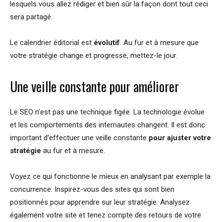
lesquels vous allez rédiger et bien sûr la façon dont tout ceci
sera partagé.
Le calendrier éditorial est
évolutif
. Au fur et à mesure que
votre stratégie change et progresse, mettez-le jour.
Une veille constante pour améliorer
Le SEO n’est pas une technique figée. La technologie évolue
et les comportements des internautes changent. Il est donc
important d’effectuer une veille constante
pour ajuster votre
stratégie
au fur et à mesure.
Voyez ce qui fonctionne le mieux en analysant par exemple la
concurrence. Inspirez-vous des sites qui sont bien
positionnés pour apprendre sur leur stratégie. Analysez
également votre site et tenez compte des retours de votre