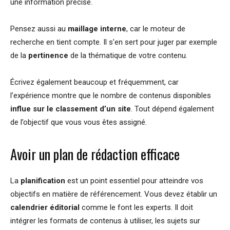
une information précise.
Pensez aussi au
maillage interne
, car le moteur de
recherche en tient compte. Il s’en sert pour juger par exemple
de la
pertinence
de la thématique de votre contenu.
Écrivez également beaucoup et fréquemment, car
l’expérience montre que le nombre de contenus disponibles
influe sur le classement d’un site
. Tout dépend également
de l’objectif que vous vous êtes assigné.
Avoir un plan de rédaction efficace
La
planification
est un point essentiel pour atteindre vos
objectifs en matière de référencement. Vous devez établir un
calendrier éditorial
comme le font les experts. Il doit
intégrer les formats de contenus à utiliser, les sujets sur