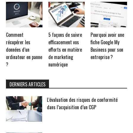
Comment
5 façons de suivre
Pourquoi avoir une
récupérer les
efficacement vos
fiche Google My
données d’un
efforts en matière
Business pour son
ordinateur en panne
de marketing
entreprise ?
?
numérique
DERNIERS ARTICLES
L’évaluation des risques de conformité
dans l’acquisition d’un CGP