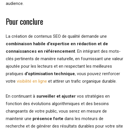
audience.
Pour conclure
La création de contenus SEO de qualité demande une
combinaison habile d’expertise en rédaction et de
connaissances en référencement
. En intégrant des mots-
clés pertinents de manière naturelle, en fournissant une valeur
ajoutée pour les lecteurs et en respectant les meilleures
pratiques
d’optimisation technique
, vous pouvez renforcer
votre
visibilité en ligne
et attirer un trafic organique durable.
En continuant à
surveiller et ajuster
vos stratégies en
fonction des évolutions algorithmiques et des besoins
changeants de votre public, vous serez en mesure de
maintenir une
présence forte
dans les moteurs de
recherche et de générer des résultats durables pour votre site