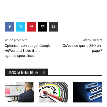
Article précédent
Article suivant
Optimiser son budget Google
Qu’est-ce que le SEO on-
AdWords à l’aide d’une
page ?
agence spécialisée
DANS LA MÊME RUBRIQUE