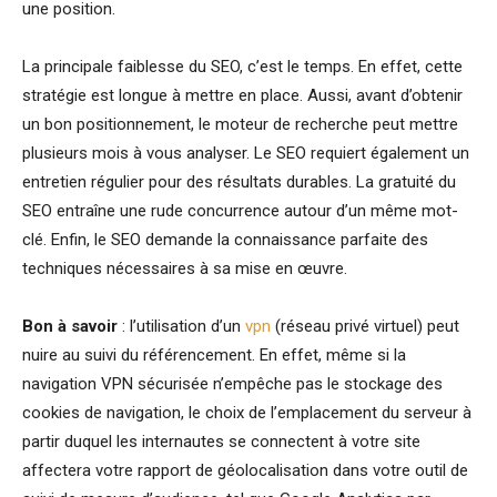
une position.
La principale faiblesse du SEO, c’est le temps. En effet, cette
stratégie est longue à mettre en place. Aussi, avant d’obtenir
un bon positionnement, le moteur de recherche peut mettre
plusieurs mois à vous analyser. Le SEO requiert également un
entretien régulier pour des résultats durables. La gratuité du
SEO entraîne une rude concurrence autour d’un même mot-
clé. Enfin, le SEO demande la connaissance parfaite des
techniques nécessaires à sa mise en œuvre.
Bon à savoir
: l’utilisation d’un
vpn
(réseau privé virtuel) peut
nuire au suivi du référencement. En effet, même si la
navigation VPN sécurisée n’empêche pas le stockage des
cookies de navigation, le choix de l’emplacement du serveur à
partir duquel les internautes se connectent à votre site
affectera votre rapport de géolocalisation dans votre outil de