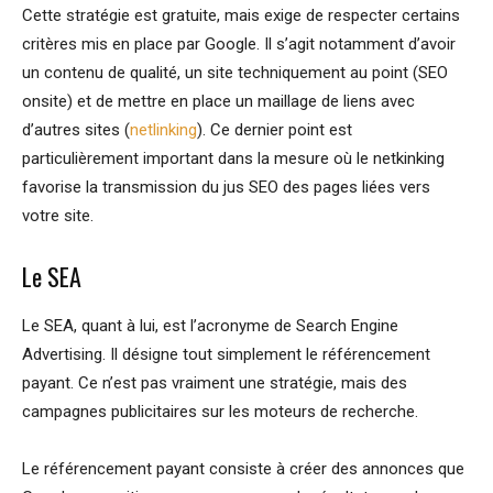
Cette stratégie est gratuite, mais exige de respecter certains
critères mis en place par Google. Il s’agit notamment d’avoir
un contenu de qualité, un site techniquement au point (SEO
onsite) et de mettre en place un maillage de liens avec
d’autres sites (
netlinking
). Ce dernier point est
particulièrement important dans la mesure où le netkinking
favorise la transmission du jus SEO des pages liées vers
votre site.
Le SEA
Le SEA, quant à lui, est l’acronyme de Search Engine
Advertising. Il désigne tout simplement le référencement
payant. Ce n’est pas vraiment une stratégie, mais des
campagnes publicitaires sur les moteurs de recherche.
Le référencement payant consiste à créer des annonces que