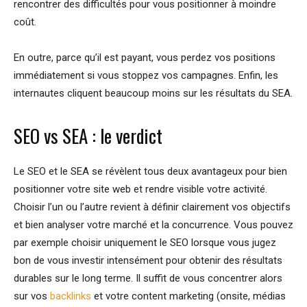
rencontrer des difficultés pour vous positionner à moindre
coût.
En outre, parce qu’il est payant, vous perdez vos positions
immédiatement si vous stoppez vos campagnes. Enfin, les
internautes cliquent beaucoup moins sur les résultats du SEA.
SEO vs SEA : le verdict
Le SEO et le SEA se révèlent tous deux avantageux pour bien
positionner votre site web et rendre visible votre activité.
Choisir l’un ou l’autre revient à définir clairement vos objectifs
et bien analyser votre marché et la concurrence. Vous pouvez
par exemple choisir uniquement le SEO lorsque vous jugez
bon de vous investir intensément pour obtenir des résultats
durables sur le long terme. Il suffit de vous concentrer alors
sur vos
backlinks
et votre content marketing (onsite, médias