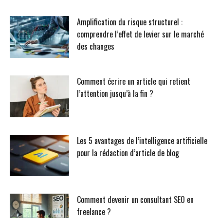
Amplification du risque structurel :
comprendre l’effet de levier sur le marché
des changes
Comment écrire un article qui retient
l’attention jusqu’à la fin ?
Les 5 avantages de l’intelligence artificielle
pour la rédaction d’article de blog
Comment devenir un consultant SEO en
freelance ?