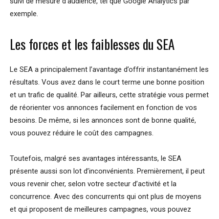
suivi de mesure d’audience, tel que Google Analytics par
exemple.
Les forces et les faiblesses du SEA
Le SEA a principalement l’avantage d’offrir instantanément les
résultats. Vous avez dans le court terme une bonne position
et un trafic de qualité. Par ailleurs, cette stratégie vous permet
de réorienter vos annonces facilement en fonction de vos
besoins. De même, si les annonces sont de bonne qualité,
vous pouvez réduire le coût des campagnes.
Toutefois, malgré ses avantages intéressants, le SEA
présente aussi son lot d’inconvénients. Premièrement, il peut
vous revenir cher, selon votre secteur d’activité et la
concurrence. Avec des concurrents qui ont plus de moyens
et qui proposent de meilleures campagnes, vous pouvez