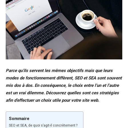
Parce qu’ils servent les mêmes objectifs mais que leurs
modes de fonctionnement diffèrent, SEO et SEA sont souvent
mis dos à dos. En conséquence, le choix entre l’un et l’autre
est un vrai dilemme. Découvrez quelles sont ces stratégies
afin d’effectuer un choix utile pour votre site web.
Sommaire
SEO et SEA, de quoi s’agit-il concrètement ?