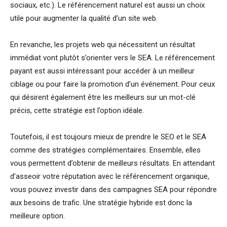
sociaux, etc.). Le référencement naturel est aussi un choix
utile pour augmenter la qualité d’un site web.
En revanche, les projets web qui nécessitent un résultat
immédiat vont plutôt s’orienter vers le SEA. Le référencement
payant est aussi intéressant pour accéder à un meilleur
ciblage ou pour faire la promotion d’un événement. Pour ceux
qui désirent également être les meilleurs sur un mot-clé
précis, cette stratégie est l’option idéale.
Toutefois, il est toujours mieux de prendre le SEO et le SEA
comme des stratégies complémentaires. Ensemble, elles
vous permettent d’obtenir de meilleurs résultats. En attendant
d’asseoir votre réputation avec le référencement organique,
vous pouvez investir dans des campagnes SEA pour répondre
aux besoins de trafic. Une stratégie hybride est donc la
meilleure option.