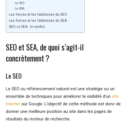
Le SEO
Le SEA
Les forces et les faiblesses du SEO
Les forces et les faiblesses du SEA
SEO vs SEA : le verdict
SEO et SEA, de quoi s’agit-il
concrètement ?
Le SEO
Le SEO ou référencement naturel est une stratégie ou un
ensemble de techniques pour améliorer la visibilité d’un
site
internet
sur Google. L’objectif de cette méthode est donc de
donner une meilleure position au site dans les pages de
résultats du moteur de recherche.