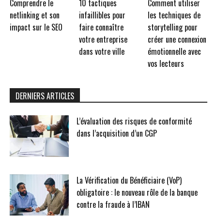
Comprendre le
10 tactiques
Comment utiliser
netlinking et son
infaillibles pour
les techniques de
impact sur le SEO
faire connaître
storytelling pour
votre entreprise
créer une connexion
dans votre ville
émotionnelle avec
vos lecteurs
DERNIERS ARTICLES
L’évaluation des risques de conformité
dans l’acquisition d’un CGP
La Vérification du Bénéficiaire (VoP)
obligatoire : le nouveau rôle de la banque
contre la fraude à l’IBAN