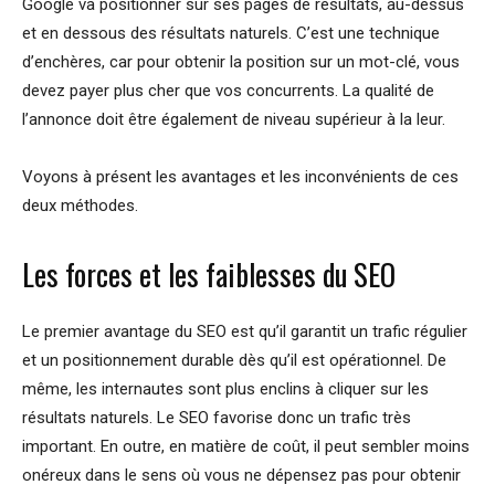
Google va positionner sur ses pages de résultats, au-dessus
et en dessous des résultats naturels. C’est une technique
d’enchères, car pour obtenir la position sur un mot-clé, vous
devez payer plus cher que vos concurrents. La qualité de
l’annonce doit être également de niveau supérieur à la leur.
Voyons à présent les avantages et les inconvénients de ces
deux méthodes.
Les forces et les faiblesses du SEO
Le premier avantage du SEO est qu’il garantit un trafic régulier
et un positionnement durable dès qu’il est opérationnel. De
même, les internautes sont plus enclins à cliquer sur les
résultats naturels. Le SEO favorise donc un trafic très
important. En outre, en matière de coût, il peut sembler moins
onéreux dans le sens où vous ne dépensez pas pour obtenir