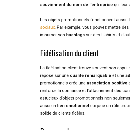
souviennent du nom de l’entreprise
qui leur 
Les objets promotionnels fonctionnent aussi d
sociaux
. Par exemple, vous pouvez mettre des
imprimer vos
hashtags
sur des t-shirts et d’au
Fidélisation du client
La fidélisation client trouve souvent son appui d
repose sur une
qualité remarquable
et une
ad
promotionnels crée une
association positive
e
renforce la confiance et l’attachement des con
astucieux d’objets promotionnels non seulement
aussi un
lien émotionnel
qui joue un rôle cruc
solide de clients fidèles.