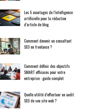
Les 5 avantages de l’intelligence
artificielle pour la rédaction
d’article de blog
Comment devenir un consultant
SEO en freelance ?
Comment définir des objectifs
SMART efficaces pour votre
entreprise : guide complet
Quelle utilité d’effectuer un audit
SEO de son site web ?