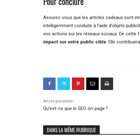
Pour conclure
Assurez-vous que les articles cadeaux sont in
intelligemment conduite à l’aide d’objets publi
vos actions sur les réseaux sociaux. De cette
impact sur votre public cible
. Elle contribue
Article précédent
Qu’est-ce que le SEO on-page ?
DANS LA MÊME RUBRIQUE