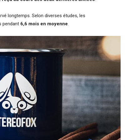
rvé longtemps. Selon diverses études, les
es pendant
6,6 mois en moyenne
.