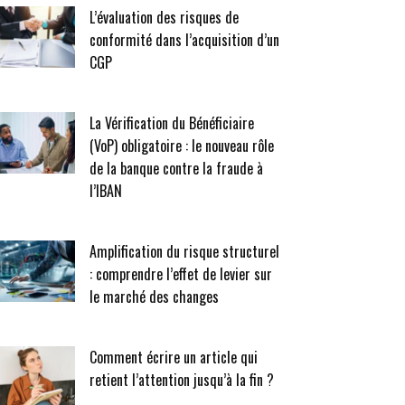
L’évaluation des risques de
conformité dans l’acquisition d’un
CGP
La Vérification du Bénéficiaire
(VoP) obligatoire : le nouveau rôle
de la banque contre la fraude à
l’IBAN
Amplification du risque structurel
: comprendre l’effet de levier sur
le marché des changes
Comment écrire un article qui
retient l’attention jusqu’à la fin ?