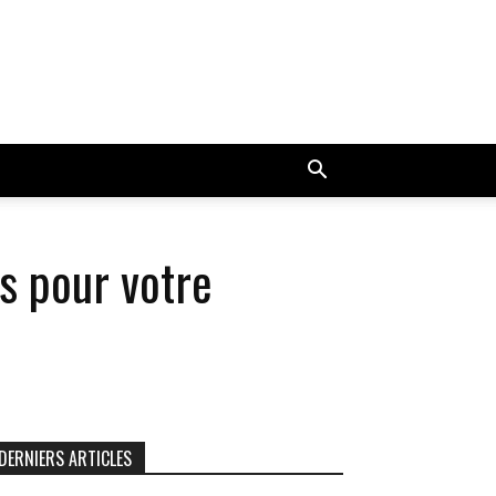
ts pour votre
DERNIERS ARTICLES