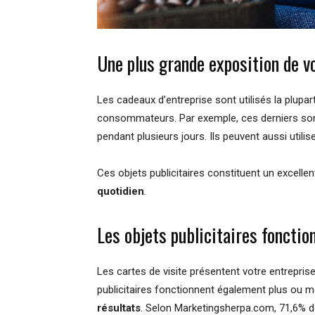
Une plus grande exposition de v
Les cadeaux d’entreprise sont utilisés la plupa
consommateurs. Par exemple, ces derniers sont
pendant plusieurs jours. Ils peuvent aussi utili
Ces objets publicitaires constituent un excell
quotidien
.
Les objets publicitaires foncti
Les cartes de visite présentent votre entrepr
publicitaires fonctionnent également plus ou
résultats
. Selon Marketingsherpa.com, 71,6% de