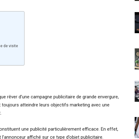
e de visite
ue rêver d’une campagne publicitaire de grande envergure,
 toujours atteindre leurs objectifs marketing avec une
.
tituent une publicité particulièrement efficace. En effet,
’annonceur affiché sur ce type d’objet publicitaire.