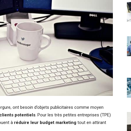
vergure, ont besoin d’objets publicitaires comme moyen
clients potentiels
. Pour les très petites entreprises (TPE)
ibuent à
réduire leur budget marketing
tout en attirant