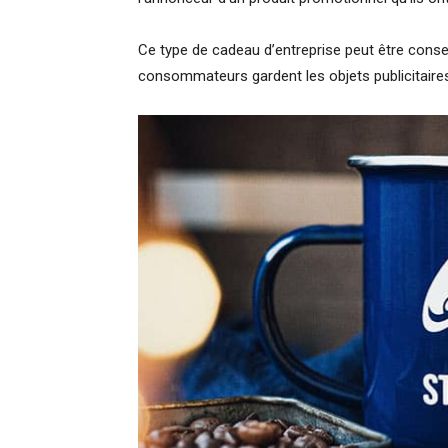
Ce type de cadeau d’entreprise peut être conse
consommateurs gardent les objets publicitair