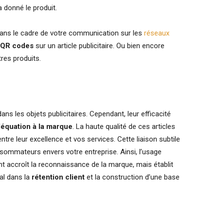
a donné le produit.
ans le cadre de votre communication sur les
réseaux
QR codes
sur un article publicitaire. Ou bien encore
tres produits.
ans les objets publicitaires. Cependant, leur efficacité
équation à la marque
. La haute qualité de ces articles
ntre leur excellence et vos services. Cette liaison subtile
sommateurs envers votre entreprise. Ainsi, l’usage
 accroît la reconnaissance de la marque, mais établit
ial dans la
rétention client
et la construction d’une base