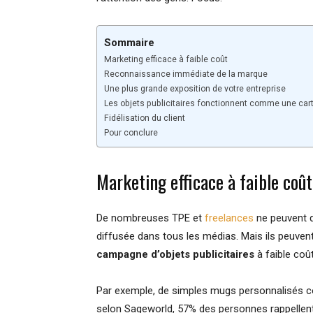
Sommaire
Marketing efficace à faible coût
Reconnaissance immédiate de la marque
Une plus grande exposition de votre entreprise
Les objets publicitaires fonctionnent comme une cart
Fidélisation du client
Pour conclure
Marketing efficace à faible coût
De nombreuses TPE et
freelances
ne peuvent q
diffusée dans tous les médias. Mais ils peuvent
campagne d’objets publicitaires
à faible coût
Par exemple, de simples mugs personnalisés cons
selon Sageworld, 57% des personnes rappellent l