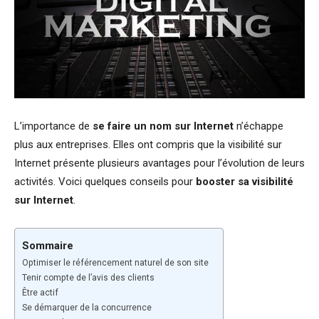
L’importance de
se faire un nom sur Internet
n’échappe
plus aux entreprises. Elles ont compris que la visibilité sur
Internet présente plusieurs avantages pour l’évolution de leurs
activités. Voici quelques conseils pour
booster sa visibilité
sur Internet
.
Sommaire
Optimiser le référencement naturel de son site
Tenir compte de l’avis des clients
Être actif
Se démarquer de la concurrence