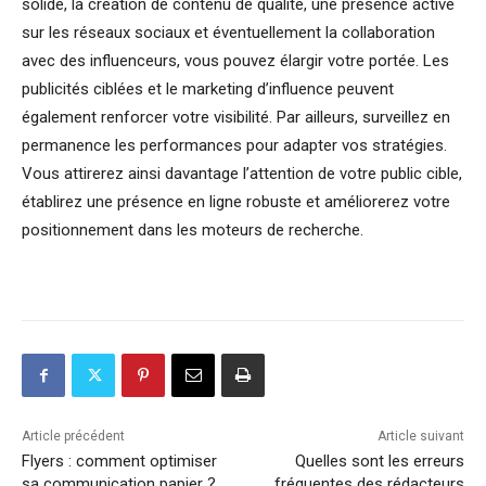
solide, la création de contenu de qualité, une présence active
sur les réseaux sociaux et éventuellement la collaboration
avec des influenceurs, vous pouvez élargir votre portée. Les
publicités ciblées et le marketing d’influence peuvent
également renforcer votre visibilité. Par ailleurs, surveillez en
permanence les performances pour adapter vos stratégies.
Vous attirerez ainsi davantage l’attention de votre public cible,
établirez une présence en ligne robuste et améliorerez votre
positionnement dans les moteurs de recherche.
Article précédent
Article suivant
Flyers : comment optimiser
Quelles sont les erreurs
sa communication papier ?
fréquentes des rédacteurs