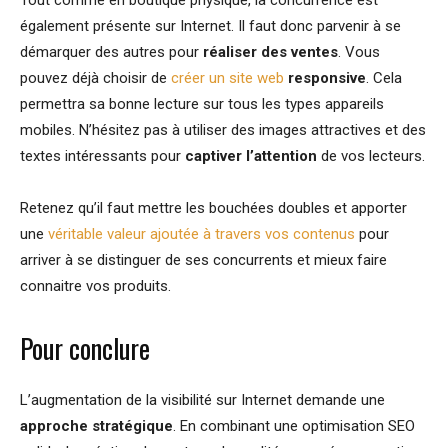
Tout comme en boutique physique, la concurrence est
également présente sur Internet. Il faut donc parvenir à se
démarquer des autres pour
réaliser des ventes
. Vous
pouvez déjà choisir de
créer un site web
responsive
. Cela
permettra sa bonne lecture sur tous les types appareils
mobiles. N’hésitez pas à utiliser des images attractives et des
textes intéressants pour
captiver l’attention
de vos lecteurs.
Retenez qu’il faut mettre les bouchées doubles et apporter
une
véritable valeur ajoutée à travers vos contenus
pour
arriver à se distinguer de ses concurrents et mieux faire
connaitre vos produits.
Pour conclure
L’augmentation de la visibilité sur Internet demande une
approche stratégique
. En combinant une optimisation SEO