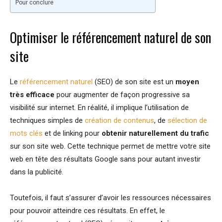
Pour conclure
Optimiser le référencement naturel de son
site
Le
référencement naturel
(SEO) de son site est un
moyen
très efficace
pour augmenter de façon progressive sa
visibilité sur internet. En réalité, il implique l’utilisation de
techniques simples de
création de contenus
, de
sélection de
mots clés
et de linking pour
obtenir naturellement du trafic
sur son site web. Cette technique permet de mettre votre site
web en tête des résultats Google sans pour autant investir
dans la publicité.
Toutefois, il faut s’assurer d’avoir les ressources nécessaires
pour pouvoir atteindre ces résultats. En effet, le