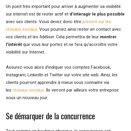
Un point très important pour arriver à augmenter sa visibilité
sur internet est de rester actif et
d’interagir le plus possible
avec ses clients. Vous devez donc être
présent sur les
réseaux sociaux
. Vous pourriez ainsi rester en contact avec
vos clients et les fidéliser. Cela permettra de leur
montrer
l’intérêt
que vous leur portez et ne fera qu’accroître votre
visibilité sur Internet.
Assurez-vous alors d’indiquer vos comptes Facebook,
Instagram, LinkedIn et Twitter sur votre site web. Ainsi, les
clients pourront apprendre à mieux vous connaitre via
les
réseaux sociaux
. Ils verront par ailleurs votre entreprise
sous un nouveau jour.
Se démarquer de la concurrence