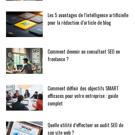
Les 5 avantages de l’intelligence artificielle
pour la rédaction d’article de blog
Comment devenir un consultant SEO en
freelance ?
Comment définir des objectifs SMART
efficaces pour votre entreprise : guide
complet
Quelle utilité d’effectuer un audit SEO de
son site web ?