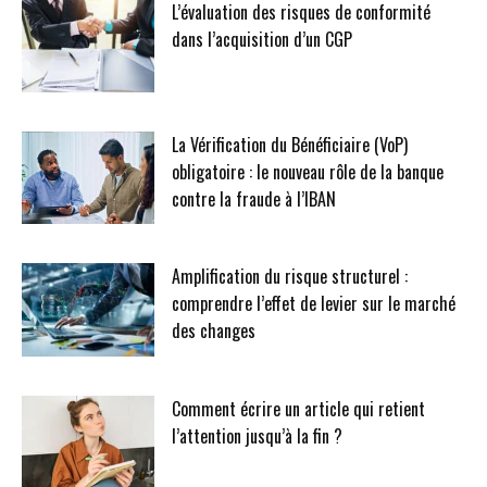
L’évaluation des risques de conformité
dans l’acquisition d’un CGP
La Vérification du Bénéficiaire (VoP)
obligatoire : le nouveau rôle de la banque
contre la fraude à l’IBAN
Amplification du risque structurel :
comprendre l’effet de levier sur le marché
des changes
Comment écrire un article qui retient
l’attention jusqu’à la fin ?