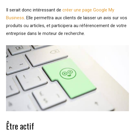
Il serait donc intéressant de
créer une page Google My
Business
. Elle permettra aux clients de laisser un avis sur vos
produits ou articles, et participera au référencement de votre
entreprise dans le moteur de recherche.
Être actif