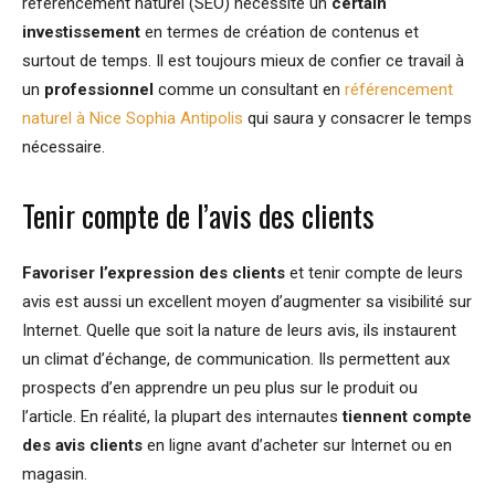
référencement naturel (SEO) nécessite un
certain
investissement
en termes de création de contenus et
surtout de temps. Il est toujours mieux de confier ce travail à
un
professionnel
comme un consultant en
référencement
naturel à Nice Sophia Antipolis
qui saura y consacrer le temps
nécessaire.
Tenir compte de l’avis des clients
Favoriser l’expression des clients
et tenir compte de leurs
avis est aussi un excellent moyen d’augmenter sa visibilité sur
Internet. Quelle que soit la nature de leurs avis, ils instaurent
un climat d’échange, de communication. Ils permettent aux
prospects d’en apprendre un peu plus sur le produit ou
l’article. En réalité, la plupart des internautes
tiennent compte
des avis clients
en ligne avant d’acheter sur Internet ou en
magasin.