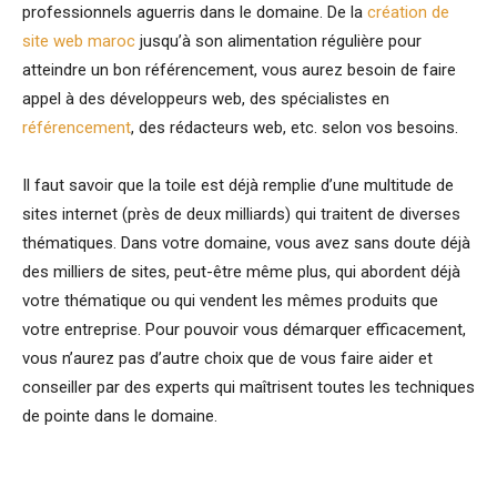
professionnels aguerris dans le domaine. De la
création de
site web maroc
jusqu’à son alimentation régulière pour
atteindre un bon référencement, vous aurez besoin de faire
appel à des développeurs web, des spécialistes en
référencement
, des rédacteurs web, etc. selon vos besoins.
Il faut savoir que la toile est déjà remplie d’une multitude de
sites internet (près de deux milliards) qui traitent de diverses
thématiques. Dans votre domaine, vous avez sans doute déjà
des milliers de sites, peut-être même plus, qui abordent déjà
votre thématique ou qui vendent les mêmes produits que
votre entreprise. Pour pouvoir vous démarquer efficacement,
vous n’aurez pas d’autre choix que de vous faire aider et
conseiller par des experts qui maîtrisent toutes les techniques
de pointe dans le domaine.