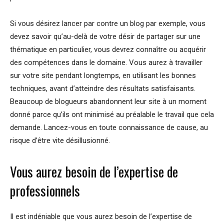
Si vous désirez lancer par contre un blog par exemple, vous
devez savoir qu’au-delà de votre désir de partager sur une
thématique en particulier, vous devrez connaître ou acquérir
des compétences dans le domaine. Vous aurez à travailler
sur votre site pendant longtemps, en utilisant les bonnes
techniques, avant d’atteindre des résultats satisfaisants.
Beaucoup de blogueurs abandonnent leur site à un moment
donné parce qu’ils ont minimisé au préalable le travail que cela
demande. Lancez-vous en toute connaissance de cause, au
risque d’être vite désillusionné.
Vous aurez besoin de l’expertise de
professionnels
Il est indéniable que vous aurez besoin de l’expertise de