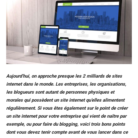
Aujourd’hui, on approche presque les 2 milliards de sites
internet dans le monde. Les entreprises, les organisations,
les blogueurs sont autant de personnes physiques et
morales qui possèdent un site internet qu’elles alimentent
régulièrement. Si vous êtes également sur le point de créer
un site internet pour votre entreprise qui vient de naître par
exemple, ou pour faire du blogging, voici trois bons points
dont vous devez tenir compte avant de vous lancer dans ce