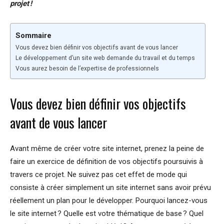
projet !
Sommaire
Vous devez bien définir vos objectifs avant de vous lancer
Le développement d’un site web demande du travail et du temps
Vous aurez besoin de l’expertise de professionnels
Vous devez bien définir vos objectifs
avant de vous lancer
Avant même de créer votre site internet, prenez la peine de
faire un exercice de définition de vos objectifs poursuivis à
travers ce projet. Ne suivez pas cet effet de mode qui
consiste à créer simplement un site internet sans avoir prévu
réellement un plan pour le développer. Pourquoi lancez-vous
le site internet ? Quelle est votre thématique de base ? Quel