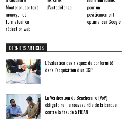
d’Alexandre
les sites
incontournables
Montenon, content
d’autodéfense
pour un
manager et
positionnement
formateur en
optimal sur Google
rédaction web
DERNIERS ARTICLES
L’évaluation des risques de conformité
dans l’acquisition d’un CGP
La Vérification du Bénéficiaire (VoP)
obligatoire : le nouveau rôle de la banque
contre la fraude à l’IBAN