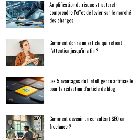
Amplification du risque structurel :
comprendre l’effet de levier sur le marché
des changes
Comment écrire un article qui retient
l’attention jusqu’à la fin ?
Les 5 avantages de l’intelligence artificielle
pour la rédaction d’article de blog
Comment devenir un consultant SEO en
freelance ?