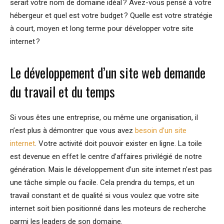
serait votre nom de domaine idéal ? Avez-vous pensé à votre
hébergeur et quel est votre budget ? Quelle est votre stratégie
à court, moyen et long terme pour développer votre site
internet ?
Le développement d’un site web demande
du travail et du temps
Si vous êtes une entreprise, ou même une organisation, il
n’est plus à démontrer que vous avez
besoin d’un site
internet
. Votre activité doit pouvoir exister en ligne. La toile
est devenue en effet le centre d’affaires privilégié de notre
génération. Mais le développement d’un site internet n’est pas
une tâche simple ou facile. Cela prendra du temps, et un
travail constant et de qualité si vous voulez que votre site
internet soit bien positionné dans les moteurs de recherche
parmi les leaders de son domaine.