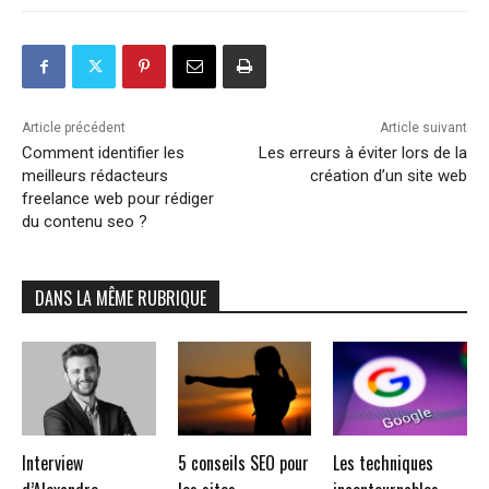
Article précédent
Article suivant
Comment identifier les
Les erreurs à éviter lors de la
meilleurs rédacteurs
création d’un site web
freelance web pour rédiger
du contenu seo ?
DANS LA MÊME RUBRIQUE
Interview
5 conseils SEO pour
Les techniques