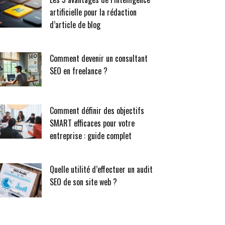
artificielle pour la rédaction
d’article de blog
Comment devenir un consultant
SEO en freelance ?
Comment définir des objectifs
SMART efficaces pour votre
entreprise : guide complet
Quelle utilité d’effectuer un audit
SEO de son site web ?