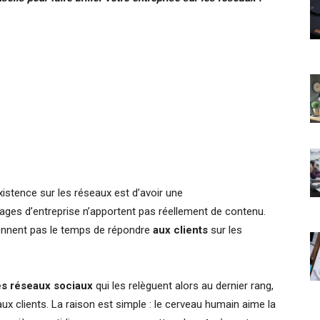
istence sur les réseaux est d’avoir une
ages d’entreprise n’apportent pas réellement de contenu.
rennent pas le temps de répondre
aux
clients
sur les
es réseaux sociaux
qui les relèguent alors au dernier rang,
ux clients. La raison est simple : le cerveau humain aime la