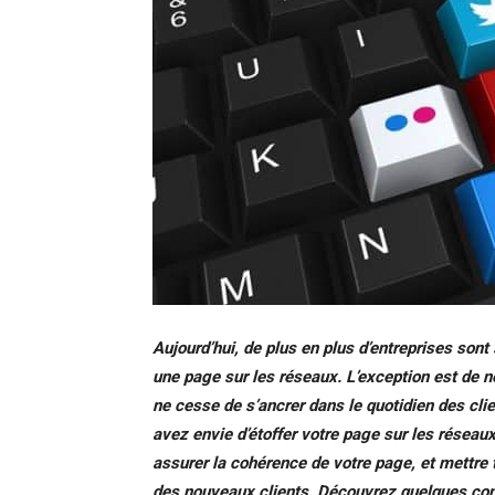
Aujourd’hui, de plus en plus d’entreprises sont 
une page sur les réseaux. L’exception est de n
ne cesse de s’ancrer dans le quotidien des clie
avez envie d’étoffer votre page sur les réseau
assurer la cohérence de votre page, et mettre 
des nouveaux clients. Découvrez quelques consei