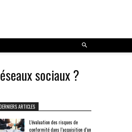
réseaux sociaux ?
DERNIERS ARTICLES
L’évaluation des risques de
conformité dans l’acquisition d’un