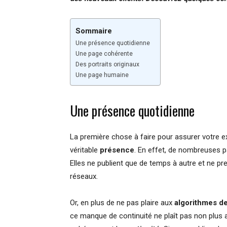
Sommaire
Une présence quotidienne
Une page cohérente
Des portraits originaux
Une page humaine
Une présence quotidienne
La première chose à faire pour assurer votre ex
véritable
présence
. En effet, de nombreuses p
Elles ne publient que de temps à autre et ne p
réseaux.
Or, en plus de ne pas plaire aux
algorithmes d
ce manque de continuité ne plaît pas non plus a