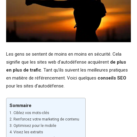
Les gens se sentent de moins en moins en sécurité. Cela
signifie que les sites web d’autodéfense acquièrent
de plus
en plus de trafic
. Tant qu’ils suivent les meilleures pratiques
en matière de référencement. Voici quelques
conseils SEO
pour les sites d’autodéfense.
Sommaire
1. Ciblez vos mots-clés
2. Renforcez votre marketing de contenu
3. Optimisez pour le mobile
4. Visez les extraits