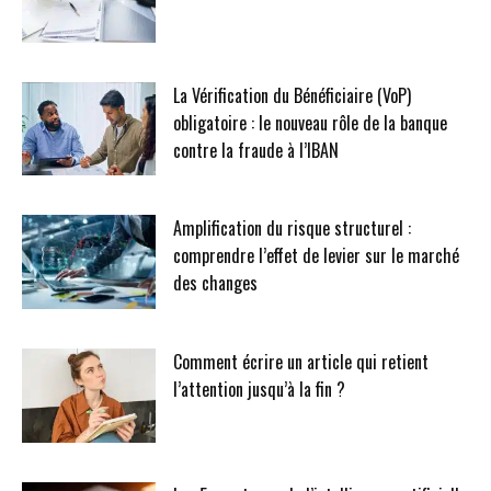
La Vérification du Bénéficiaire (VoP)
obligatoire : le nouveau rôle de la banque
contre la fraude à l’IBAN
Amplification du risque structurel :
comprendre l’effet de levier sur le marché
des changes
Comment écrire un article qui retient
l’attention jusqu’à la fin ?