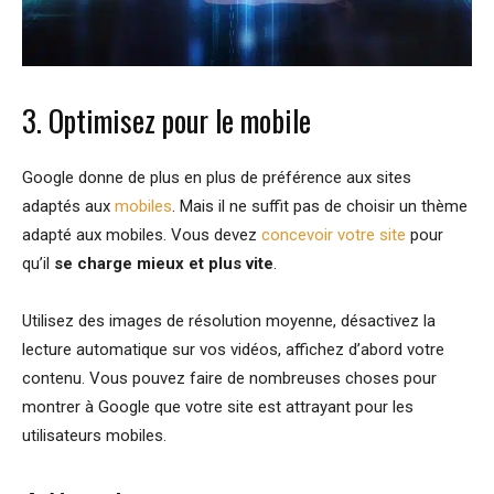
3. Optimisez pour le mobile
Google donne de plus en plus de préférence aux sites
adaptés aux
mobiles
. Mais il ne suffit pas de choisir un thème
adapté aux mobiles. Vous devez
concevoir votre site
pour
qu’il
se charge mieux et plus vite
.
Utilisez des images de résolution moyenne, désactivez la
lecture automatique sur vos vidéos, affichez d’abord votre
contenu. Vous pouvez faire de nombreuses choses pour
montrer à Google que votre site est attrayant pour les
utilisateurs mobiles.