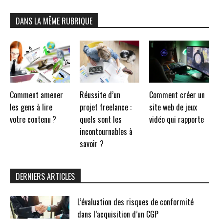
DANS LA MÊME RUBRIQUE
Comment amener
Réussite d’un
Comment créer un
les gens à lire
projet freelance :
site web de jeux
votre contenu ?
quels sont les
vidéo qui rapporte
incontournables à
savoir ?
DERNIERS ARTICLES
L’évaluation des risques de conformité
dans l’acquisition d’un CGP