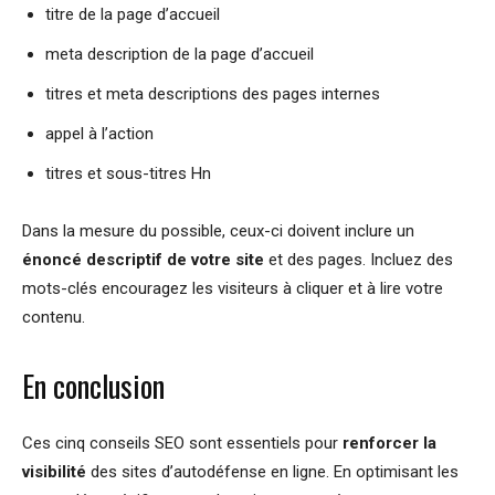
titre de la page d’accueil
meta description de la page d’accueil
titres et meta descriptions des pages internes
appel à l’action
titres et sous-titres Hn
Dans la mesure du possible, ceux-ci doivent inclure un
énoncé descriptif de votre site
et des pages. Incluez des
mots-clés encouragez les visiteurs à cliquer et à lire votre
contenu.
En conclusion
Ces cinq conseils SEO sont essentiels pour
renforcer la
visibilité
des sites d’autodéfense en ligne. En optimisant les