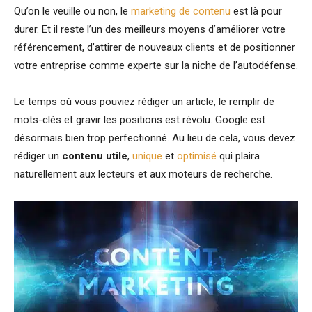
Qu’on le veuille ou non, le
marketing de contenu
est là pour
durer. Et il reste l’un des meilleurs moyens d’améliorer votre
référencement, d’attirer de nouveaux clients et de positionner
votre entreprise comme experte sur la niche de l’autodéfense.
Le temps où vous pouviez rédiger un article, le remplir de
mots-clés et gravir les positions est révolu. Google est
désormais bien trop perfectionné. Au lieu de cela, vous devez
rédiger un
contenu utile
,
unique
et
optimisé
qui plaira
naturellement aux lecteurs et aux moteurs de recherche.