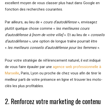
excellent moyen de vous classer plus haut dans Google en
fonction des recherches courantes.
Par ailleurs, au lieu de «
cours d’autodéfense
», envisagez
plutôt quelque chose comme «
les meilleures cours
d’autodéfense à [nom de votre ville]
». Et au lieu de «
conseils
d’autodéfense
», une option de longue traîne pourrait être
«
les meilleurs conseils d’autodéfense pour les femmes
».
Pour votre stratégie de référencement naturel, il est indiqué
de vous faire épauler par une
agence web professionnelle à
Marseille
, Paris, Lyon ou proche de chez vous afin de tirer le
meilleur parti de votre présence en ligne et trouver les mots-
clés les plus profitables.
2. Renforcez votre marketing de contenu