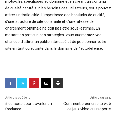
mots-clés spécifiques au domaine et en créant un contenu
de qualité centré sur les besoins des utilisateurs, vous pouvez
attirer un trafic ciblé. L’importance des backlinks de qualité,
d’une structure de site conviviale et d’une vitesse de
chargement optimale ne doit pas être sous-estimée. En
mettant en pratique ces stratégies, vous augmentez vos
chances d’attirer un public intéressé et de positionner votre
site en tant qu’autorité dans le domaine de l’autodéfense.
Article précédent
Article suivant
5 conseils pour travailler en
Comment créer un site web
freelance
de jeux vidéo qui rapporte