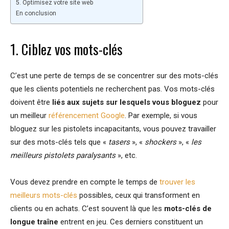
5. Optimisez votre site web
En conclusion
1. Ciblez vos mots-clés
C’est une perte de temps de se concentrer sur des mots-clés
que les clients potentiels ne recherchent pas. Vos mots-clés
doivent être
liés aux sujets sur lesquels vous bloguez
pour
un meilleur
référencement Google
. Par exemple, si vous
bloguez sur les pistolets incapacitants, vous pouvez travailler
sur des mots-clés tels que «
tasers
», «
shockers
», «
les
meilleurs pistolets paralysants
», etc.
Vous devez prendre en compte le temps de
trouver les
meilleurs mots-clés
possibles, ceux qui transforment en
clients ou en achats. C’est souvent là que les
mots-clés de
longue traîne
entrent en jeu. Ces derniers constituent un