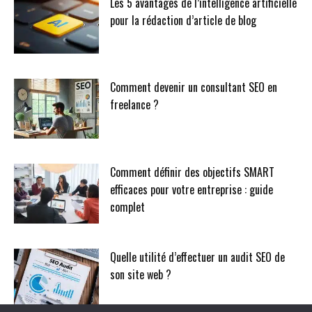
Les 5 avantages de l’intelligence artificielle
pour la rédaction d’article de blog
Comment devenir un consultant SEO en
freelance ?
Comment définir des objectifs SMART
efficaces pour votre entreprise : guide
complet
Quelle utilité d’effectuer un audit SEO de
son site web ?