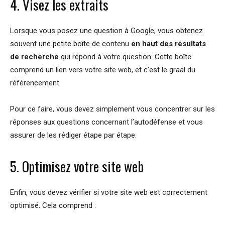
4. Visez les extraits
Lorsque vous posez une question à Google, vous obtenez
souvent une petite boîte de contenu
en haut des résultats
de recherche
qui répond à votre question. Cette boîte
comprend un lien vers votre site web, et c’est le graal du
référencement.
Pour ce faire, vous devez simplement vous concentrer sur les
réponses aux questions concernant l’autodéfense et vous
assurer de les rédiger étape par étape.
5. Optimisez votre site web
Enfin, vous devez vérifier si votre site web est correctement
optimisé. Cela comprend :