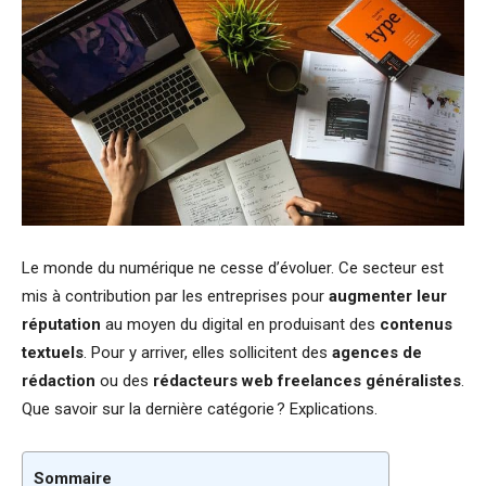
Le monde du numérique ne cesse d’évoluer. Ce secteur est
mis à contribution par les entreprises pour
augmenter leur
réputation
au moyen du digital en produisant des
contenus
textuels
. Pour y arriver, elles sollicitent des
agences de
rédaction
ou des
rédacteurs web freelances généralistes
.
Que savoir sur la dernière catégorie ? Explications.
Sommaire