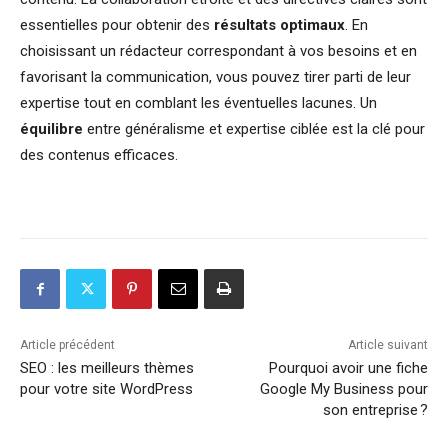
essentielles pour obtenir des
résultats optimaux
. En
choisissant un rédacteur correspondant à vos besoins et en
favorisant la communication, vous pouvez tirer parti de leur
expertise tout en comblant les éventuelles lacunes. Un
équilibre
entre généralisme et expertise ciblée est la clé pour
des contenus efficaces.
Article précédent
Article suivant
SEO : les meilleurs thèmes
Pourquoi avoir une fiche
pour votre site WordPress
Google My Business pour
son entreprise ?