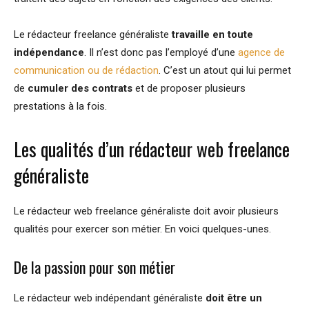
Le rédacteur freelance généraliste
travaille en toute
indépendance
. Il n’est donc pas l’employé d’une
agence de
communication ou de rédaction
. C’est un atout qui lui permet
de
cumuler des contrats
et de proposer plusieurs
prestations à la fois.
Les qualités d’un rédacteur web freelance
généraliste
Le rédacteur web freelance généraliste doit avoir plusieurs
qualités pour exercer son métier. En voici quelques-unes.
De la passion pour son métier
Le rédacteur web indépendant généraliste
doit être un