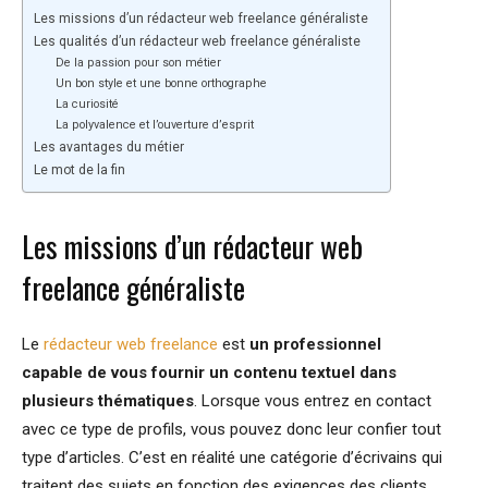
Les missions d’un rédacteur web freelance généraliste
Les qualités d’un rédacteur web freelance généraliste
De la passion pour son métier
Un bon style et une bonne orthographe
La curiosité
La polyvalence et l’ouverture d’esprit
Les avantages du métier
Le mot de la fin
Les missions d’un rédacteur web
freelance généraliste
Le
rédacteur web freelance
est
un professionnel
capable de vous fournir un contenu textuel dans
plusieurs thématiques
. Lorsque vous entrez en contact
avec ce type de profils, vous pouvez donc leur confier tout
type d’articles. C’est en réalité une catégorie d’écrivains qui
traitent des sujets en fonction des exigences des clients.