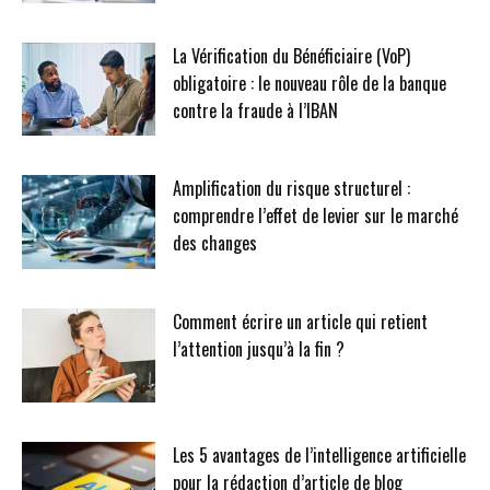
La Vérification du Bénéficiaire (VoP)
obligatoire : le nouveau rôle de la banque
contre la fraude à l’IBAN
Amplification du risque structurel :
comprendre l’effet de levier sur le marché
des changes
Comment écrire un article qui retient
l’attention jusqu’à la fin ?
Les 5 avantages de l’intelligence artificielle
pour la rédaction d’article de blog