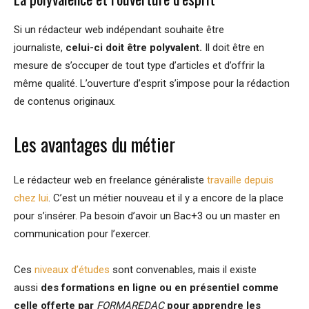
Si un rédacteur web indépendant souhaite être
journaliste,
celui-ci doit être polyvalent.
Il doit être en
mesure de s’occuper de tout type d’articles et d’offrir la
même qualité. L’ouverture d’esprit s’impose pour la rédaction
de contenus originaux.
Les avantages du métier
Le rédacteur web en freelance généraliste
travaille depuis
chez lui
. C’est un métier nouveau et il y a encore de la place
pour s’insérer. Pa besoin d’avoir un Bac+3 ou un master en
communication pour l’exercer.
Ces
niveaux d’études
sont convenables, mais il existe
aussi
des formations en ligne ou en présentiel comme
celle offerte par
FORMAREDAC
pour apprendre les