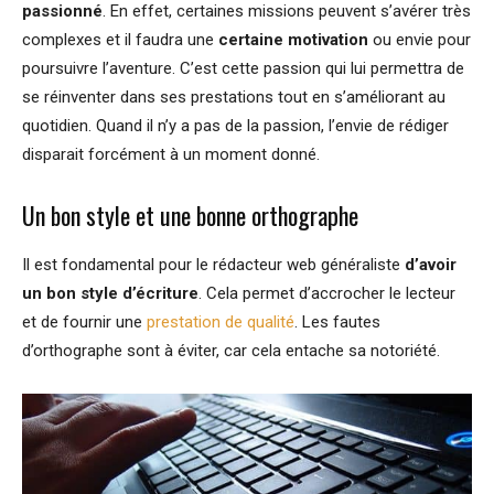
passionné
. En effet, certaines missions peuvent s’avérer très
complexes et il faudra une
certaine motivation
ou envie pour
poursuivre l’aventure. C’est cette passion qui lui permettra de
se réinventer dans ses prestations tout en s’améliorant au
quotidien. Quand il n’y a pas de la passion, l’envie de rédiger
disparait forcément à un moment donné.
Un bon style et une bonne orthographe
Il est fondamental pour le rédacteur web généraliste
d’avoir
un bon style d’écriture
. Cela permet d’accrocher le lecteur
et de fournir une
prestation de qualité
. Les fautes
d’orthographe sont à éviter, car cela entache sa notoriété.