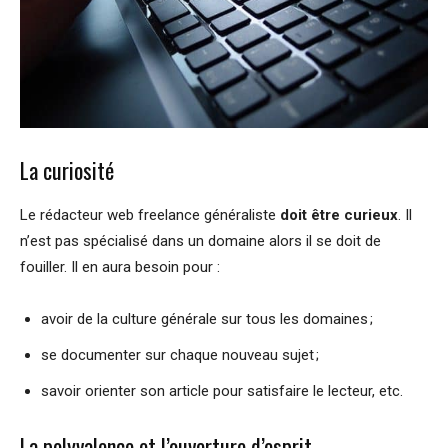
La curiosité
Le rédacteur web freelance généraliste
doit être curieux
. Il
n’est pas spécialisé dans un domaine alors il se doit de
fouiller. Il en aura besoin pour :
avoir de la culture générale sur tous les domaines ;
se documenter sur chaque nouveau sujet ;
savoir orienter son article pour satisfaire le lecteur, etc.
La polyvalence et l’ouverture d’esprit