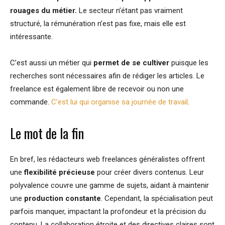
rouages du métier.
Le secteur n’étant pas vraiment
structuré, la rémunération n’est pas fixe, mais elle est
intéressante.
C’est aussi un métier qui
permet de se cultiver
puisque les
recherches sont nécessaires afin de rédiger les articles. Le
freelance est également libre de recevoir ou non une
commande.
C’est lui qui organise sa journée de travail
.
Le mot de la fin
En bref, les rédacteurs web freelances généralistes offrent
une
flexibilité précieuse
pour créer divers contenus. Leur
polyvalence couvre une gamme de sujets, aidant à maintenir
une
production constante
. Cependant, la spécialisation peut
parfois manquer, impactant la profondeur et la précision du
contenu. La collaboration étroite et des directives claires sont