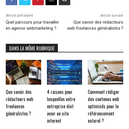
Article précédent
Article suivant
Quel parcours pour travailler
Que savoir des rédacteurs
en agence webmarketing ?
web freelances généralistes ?
DANS LA MÊME RUBRIQUE
Que savoir des
4 raisons pour
Comment rédiger
rédacteurs web
lesquelles votre
des contenus web
freelances
entreprise doit
optimisés pour le
généralistes ?
avoir un site
référencement
internet
naturel ?