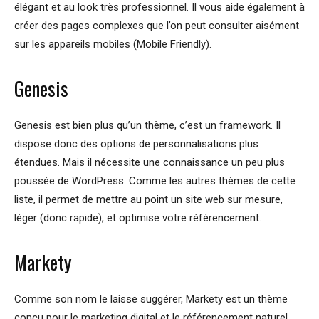
élégant et au look très professionnel. Il vous aide également à
créer des pages complexes que l’on peut consulter aisément
sur les appareils mobiles (Mobile Friendly).
Genesis
Genesis est bien plus qu’un thème, c’est un framework. Il
dispose donc des options de personnalisations plus
étendues. Mais il nécessite une connaissance un peu plus
poussée de WordPress. Comme les autres thèmes de cette
liste, il permet de mettre au point un site web sur mesure,
léger (donc rapide), et optimise votre référencement.
Markety
Comme son nom le laisse suggérer, Markety est un thème
conçu pour le marketing digital et le référencement naturel.