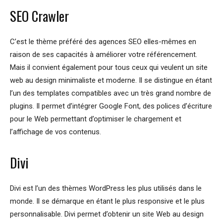
SEO Crawler
C’est le thème préféré des agences SEO elles-mêmes en
raison de ses capacités à améliorer votre référencement.
Mais il convient également pour tous ceux qui veulent un site
web au design minimaliste et moderne. Il se distingue en étant
l’un des templates compatibles avec un très grand nombre de
plugins. Il permet d’intégrer Google Font, des polices d’écriture
pour le Web permettant d’optimiser le chargement et
l’affichage de vos contenus.
Divi
Divi est l’un des thèmes WordPress les plus utilisés dans le
monde. Il se démarque en étant le plus responsive et le plus
personnalisable. Divi permet d’obtenir un site Web au design