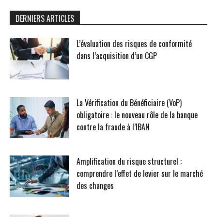
DERNIERS ARTICLES
L’évaluation des risques de conformité
dans l’acquisition d’un CGP
La Vérification du Bénéficiaire (VoP)
obligatoire : le nouveau rôle de la banque
contre la fraude à l’IBAN
Amplification du risque structurel :
comprendre l’effet de levier sur le marché
des changes