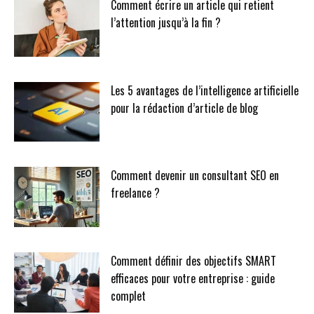
Comment écrire un article qui retient
l’attention jusqu’à la fin ?
Les 5 avantages de l’intelligence artificielle
pour la rédaction d’article de blog
Comment devenir un consultant SEO en
freelance ?
Comment définir des objectifs SMART
efficaces pour votre entreprise : guide
complet