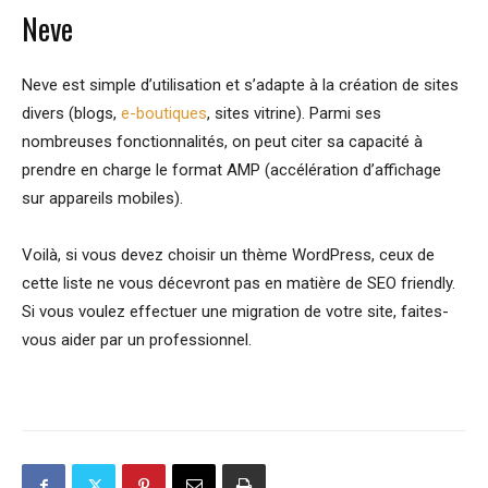
Neve
Neve est simple d’utilisation et s’adapte à la création de sites
divers (blogs,
e-boutiques
, sites vitrine). Parmi ses
nombreuses fonctionnalités, on peut citer sa capacité à
prendre en charge le format AMP (accélération d’affichage
sur appareils mobiles).
Voilà, si vous devez choisir un thème WordPress, ceux de
cette liste ne vous décevront pas en matière de SEO friendly.
Si vous voulez effectuer une migration de votre site, faites-
vous aider par un professionnel.