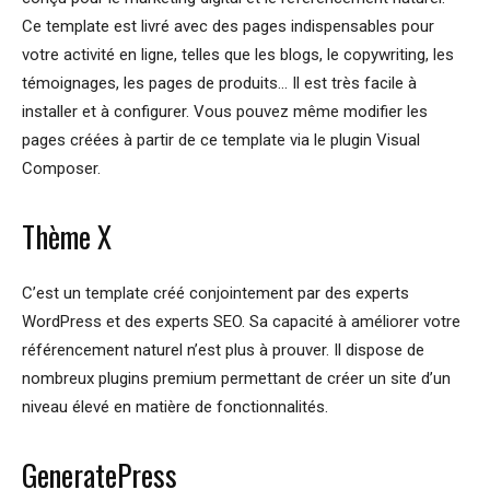
Ce template est livré avec des pages indispensables pour
votre activité en ligne, telles que les blogs, le copywriting, les
témoignages, les pages de produits… Il est très facile à
installer et à configurer. Vous pouvez même modifier les
pages créées à partir de ce template via le plugin Visual
Composer.
Thème X
C’est un template créé conjointement par des experts
WordPress et des experts SEO. Sa capacité à améliorer votre
référencement naturel n’est plus à prouver. Il dispose de
nombreux plugins premium permettant de créer un site d’un
niveau élevé en matière de fonctionnalités.
GeneratePress