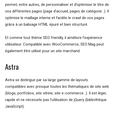
permet, entre autres, de personnaliser et d’optimiser le titre de
vos différentes pages (page d’accueil, pages de catégorie…). Il
optimise le maillage interne et facilite le crawl de vos pages
grâce à un balisage HTML épuré et bien structuré.
Et comme tout thème SEO friendly, il améliore l’expérience
utilisateur. Compatible avec WooCommerce, SEO Mag peut
également être utilisé pour un site marchand.
Astra
Astra se distingue par sa large gamme de layouts
compatibles avec presque toutes les thématiques de site web
(blogs, portfolios, site vitrine, site e-commerce…). Il est léger,
rapide et ne nécessite pas l’utilisation de jQuery (bibliothèque
JavaScript).