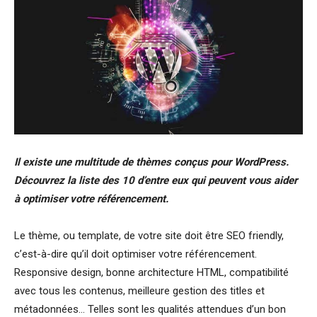
Il existe une multitude de thèmes conçus pour WordPress.
Découvrez la liste des 10 d’entre eux qui peuvent vous aider
à optimiser votre référencement.
Le thème, ou template, de votre site doit être SEO friendly,
c’est-à-dire qu’il doit optimiser votre référencement.
Responsive design, bonne architecture HTML, compatibilité
avec tous les contenus, meilleure gestion des titles et
métadonnées… Telles sont les qualités attendues d’un bon