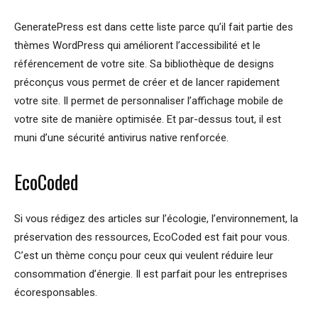
GeneratePress est dans cette liste parce qu’il fait partie des
thèmes WordPress qui améliorent l’accessibilité et le
référencement de votre site. Sa bibliothèque de designs
préconçus vous permet de créer et de lancer rapidement
votre site. Il permet de personnaliser l’affichage mobile de
votre site de manière optimisée. Et par-dessus tout, il est
muni d’une sécurité antivirus native renforcée.
EcoCoded
Si vous rédigez des articles sur l’écologie, l’environnement, la
préservation des ressources, EcoCoded est fait pour vous.
C’est un thème conçu pour ceux qui veulent réduire leur
consommation d’énergie. Il est parfait pour les entreprises
écoresponsables.