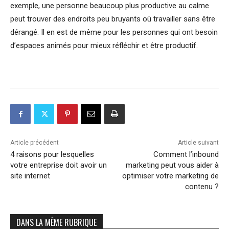
exemple, une personne beaucoup plus productive au calme
peut trouver des endroits peu bruyants où travailler sans être
dérangé. Il en est de même pour les personnes qui ont besoin
d’espaces animés pour mieux réfléchir et être productif.
Article précédent
Article suivant
4 raisons pour lesquelles
Comment l’inbound
votre entreprise doit avoir un
marketing peut vous aider à
site internet
optimiser votre marketing de
contenu ?
DANS LA MÊME RUBRIQUE