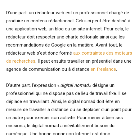
D’une part, un rédacteur web est un professionnel chargé de
produire un contenu rédactionnel. Celui-ci peut être destiné à
une application web, un blog ou un site internet. Pour cela, le
rédacteur doit respecter une charte éditoriale ainsi que les
recommandations de Google en la matière. Avant tout, le
rédacteur web s’est donc formé
aux contraintes des moteurs
de recherches
. Il peut ensuite travailler en présentiel dans une
agence de communication ou à distance
en freelance
.
D’autre part, l’expression «
digital nomad
» désigne un
professionnel qui ne dispose pas de lieu de travail fixe. Il se
déplace en travaillant. Ainsi, le digital nomad doit être en
mesure de travailler à distance ou se déplacer d’un point pour
un autre pour exercer son activité. Pour mener à bien ses
missions, le digital nomad a inévitablement besoin du
numérique. Une bonne connexion Internet est donc