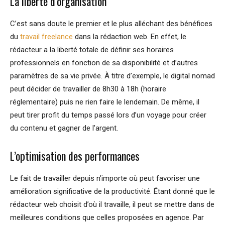
La liberté d’organisation
C’est sans doute le premier et le plus alléchant des bénéfices
du
travail freelance
dans la rédaction web. En effet, le
rédacteur a la liberté totale de définir ses horaires
professionnels en fonction de sa disponibilité et d’autres
paramètres de sa vie privée. À titre d’exemple, le digital nomad
peut décider de travailler de 8h30 à 18h (horaire
réglementaire) puis ne rien faire le lendemain. De même, il
peut tirer profit du temps passé lors d’un voyage pour créer
du contenu et gagner de l’argent.
L’optimisation des performances
Le fait de travailler depuis n’importe où peut favoriser une
amélioration significative de la productivité. Étant donné que le
rédacteur web choisit d’où il travaille, il peut se mettre dans de
meilleures conditions que celles proposées en agence. Par