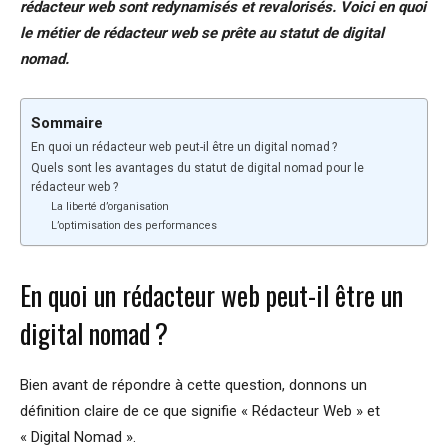
rédacteur web sont redynamisés et revalorisés. Voici en quoi
le métier de rédacteur web se prête au statut de digital
nomad.
Sommaire
En quoi un rédacteur web peut-il être un digital nomad ?
Quels sont les avantages du statut de digital nomad pour le
rédacteur web ?
La liberté d’organisation
L’optimisation des performances
En quoi un rédacteur web peut-il être un
digital nomad ?
Bien avant de répondre à cette question, donnons un
définition claire de ce que signifie « Rédacteur Web » et
« Digital Nomad ».