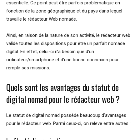
essentielle. Ce point peut être parfois problématique en
fonction de la zone géographique et du pays dans lequel
travaille le rédacteur Web nomade.
Ainsi, en raison de la nature de son activité, le rédacteur web
valide toutes les dispositions pour être un parfait nomade
digital. En effet, celui-ci n’a besoin que d’un
ordinateur/smartphone et d’une bonne connexion pour
remplir ses missions.
Quels sont les avantages du statut de
digital nomad pour le rédacteur web ?
Le statut de digital nomad possède beaucoup d’avantages
pour le rédacteur web. Parmi ceux-ci, on relève entre autres :