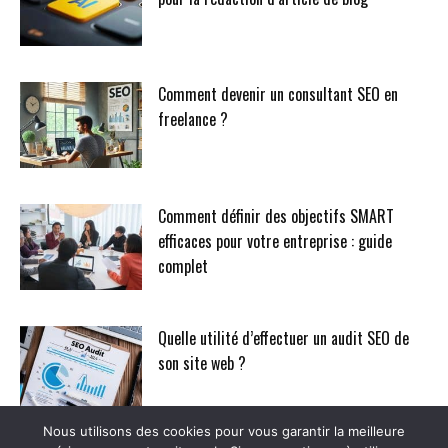
Comment devenir un consultant SEO en
freelance ?
Comment définir des objectifs SMART
efficaces pour votre entreprise : guide
complet
Quelle utilité d’effectuer un audit SEO de
son site web ?
Nous utilisons des cookies pour vous garantir la meilleure