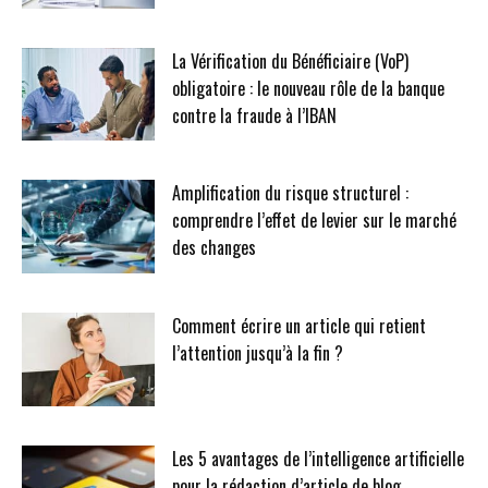
La Vérification du Bénéficiaire (VoP)
obligatoire : le nouveau rôle de la banque
contre la fraude à l’IBAN
Amplification du risque structurel :
comprendre l’effet de levier sur le marché
des changes
Comment écrire un article qui retient
l’attention jusqu’à la fin ?
Les 5 avantages de l’intelligence artificielle
pour la rédaction d’article de blog