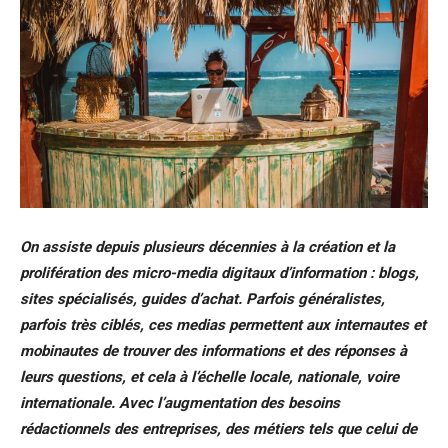
On assiste depuis plusieurs décennies à la création et la
prolifération des micro-media digitaux d’information : blogs,
sites spécialisés, guides d’achat. Parfois généralistes,
parfois très ciblés, ces medias permettent aux internautes et
mobinautes de trouver des informations et des réponses à
leurs questions, et cela à l’échelle locale, nationale, voire
internationale. Avec l’augmentation des besoins
rédactionnels des entreprises, des métiers tels que celui de