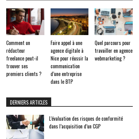
Comment un
Faire appel à une
Quel parcours pour
rédacteur
agence digitale à
travailler en agence
freelance peut-il
Nice pour réussir la
webmarketing ?
trouver ses
communication
premiers clients ?
d’une entreprise
dans le BTP
DERNIERS ARTICLES
L’évaluation des risques de conformité
dans l’acquisition d’un CGP