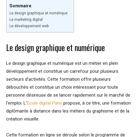
Sommaire
Le design graphique et numérique
Le marketing digital
Le développement web
Le design graphique et numérique
Le design graphique et numérique est un métier en plein
développement et constitue un carrefour pour plusieurs
secteurs d’activités. Cette formation offre plusieurs
débouchés et constitue un choix intéressant pour toute
personne désireuse de se lancer rapidement sur le marché de
l’emploi. L’
Ecole digital Paris
propose, à ce titre, une formation
diplômante à distance dans les métiers du graphisme et de la
création visuelle.
Cette formation en ligne se déroule selon le programme de