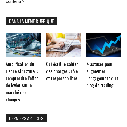
contenu ?
DANS LA MÊME RUBRIQUE
Amplification du
Qui écrit le cahier
4 astuces pour
risque structurel :
des charges : rôle
augmenter
comprendre l’effet
et responsabilités
l’engagement d’un
de levier sur le
blog de trading
marché des
changes
DERNIERS ARTICLES