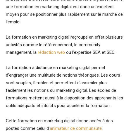
une formation en marketing digital est donc un excellent
moyen pour se positionner plus rapidement sur le marché de
l’emploi.
La formation en marketing digital regroupe en effet plusieurs
activités comme le référencement, le community
management, la
rédaction web
ou l’expertise SEA et SEO.
La formation à distance en marketing digital permet
d’engranger une multitude de notions théoriques. Les cours
sont souples, flexibles et permettent d’assimiler plus
facilement les notions du marketing digital. Les écoles de
formations mettent aussi à la disposition des apprenants les
outils adéquats et intuitifs pour accélérer la formation.
Cette formation en marketing digital donne accès à des
postes comme celui d’
animateur de communauté
,