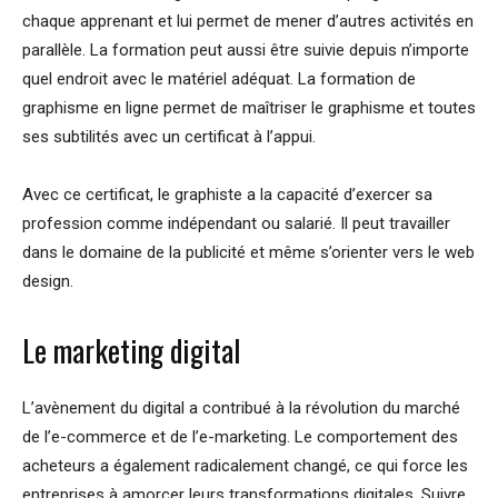
chaque apprenant et lui permet de mener d’autres activités en
parallèle. La formation peut aussi être suivie depuis n’importe
quel endroit avec le matériel adéquat. La formation de
graphisme en ligne permet de maîtriser le graphisme et toutes
ses subtilités avec un certificat à l’appui.
Avec ce certificat, le graphiste a la capacité d’exercer sa
profession comme indépendant ou salarié. Il peut travailler
dans le domaine de la publicité et même s’orienter vers le web
design.
Le marketing digital
L’avènement du digital a contribué à la révolution du marché
de l’e-commerce et de l’e-marketing. Le comportement des
acheteurs a également radicalement changé, ce qui force les
entreprises à amorcer leurs transformations digitales. Suivre