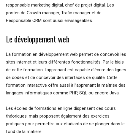
responsable marketing digital, chef de projet digital. Les
postes de Growth manager, Trafic manager et de
Responsable CRM sont aussi envisageables.
Le développement web
La formation en développement web permet de concevoir les
sites internet et leurs différentes fonctionnalités. Par le biais
de cette formation, l’apprenant est capable d’écrire des lignes
de codes et de concevoir des interfaces de qualité. Cette
formation interactive offre aussi à l’apprenant la maîtrise des
langages informatiques comme PHP, SQL ou encore Java.
Les écoles de formations en ligne dispensent des cours
théoriques, mais proposent également des exercices
pratiques pour permettre aux étudiants de se plonger dans le
fond de la matière.