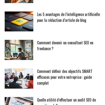
Les 5 avantages de l’intelligence artificielle
pour la rédaction d’article de blog
Comment devenir un consultant SEO en
freelance ?
Comment définir des objectifs SMART
efficaces pour votre entreprise : guide
complet
Quelle utilité d’effectuer un audit SEO de