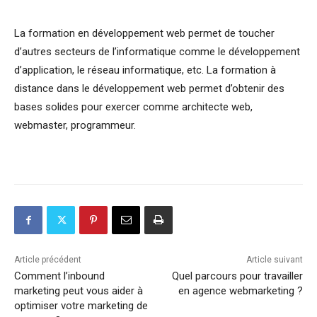
La formation en développement web permet de toucher
d’autres secteurs de l’informatique comme le développement
d’application, le réseau informatique, etc. La formation à
distance dans le développement web permet d’obtenir des
bases solides pour exercer comme architecte web,
webmaster, programmeur.
Article précédent
Article suivant
Comment l’inbound
Quel parcours pour travailler
marketing peut vous aider à
en agence webmarketing ?
optimiser votre marketing de