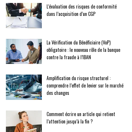
L’évaluation des risques de conformité
dans l’acquisition d’un CGP
La Vérification du Bénéficiaire (VoP)
obligatoire : le nouveau rôle de la banque
contre la fraude à l’IBAN
Amplification du risque structurel :
comprendre l’effet de levier sur le marché
des changes
Comment écrire un article qui retient
l’attention jusqu’à la fin ?