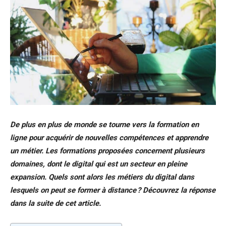
De plus en plus de monde se tourne vers la formation en
ligne pour acquérir de nouvelles compétences et apprendre
un métier. Les formations proposées concernent plusieurs
domaines, dont le digital qui est un secteur en pleine
expansion. Quels sont alors les métiers du digital dans
lesquels on peut se former à distance ? Découvrez la réponse
dans la suite de cet article.