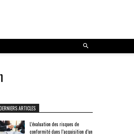
n
DERNIERS ARTICLES
L’évaluation des risques de
conformité dans l’acquisition d’un