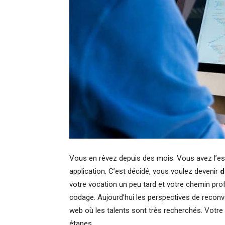
Vous en rêvez depuis des mois. Vous avez l’esp
application. C’est décidé, vous voulez devenir
d
votre vocation un peu tard et votre chemin prof
codage. Aujourd’hui les perspectives de recon
web où les talents sont très recherchés. Votre 
étapes.