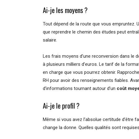
Ai-je les moyens ?
Tout dépend de la route que vous empruntez. Un
que reprendre le chemin des études peut entraî
salaire.
Les frais moyens d’une reconversion dans le
à plusieurs milliers d’euros. Le tarif de la fo
en charge que vous pourrez obtenir. Rapproche
RH pour avoir des renseignements fiables. Avant
d’informations tournant autour d’un
coût moye
Ai-je le profil ?
Même si vous avez l’absolue certitude d’être fa
change la donne. Quelles qualités sont requises