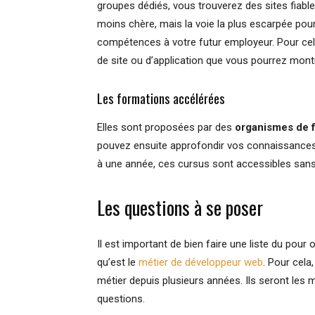
groupes dédiés, vous trouverez des sites fiabl
moins chère, mais la voie la plus escarpée pour 
compétences à votre futur employeur. Pour cela
de site ou d’application que vous pourrez montr
Les formations accélérées
Elles sont proposées par des
organismes de 
pouvez ensuite approfondir vos connaissances
à une année, ces cursus sont accessibles sans 
Les questions à se poser
Il est important de bien faire une liste du pour
qu’est le
métier de développeur web
. Pour cela
métier depuis plusieurs années. Ils seront les
questions.