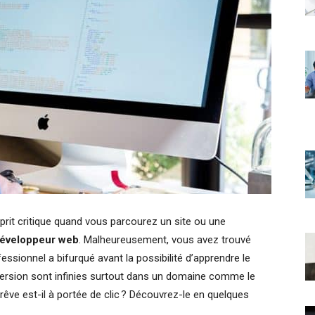
rit critique quand vous parcourez un site ou une
éveloppeur web
. Malheureusement, vous avez trouvé
essionnel a bifurqué avant la possibilité d’apprendre le
version sont infinies surtout dans un domaine comme le
rêve est-il à portée de clic ? Découvrez-le en quelques