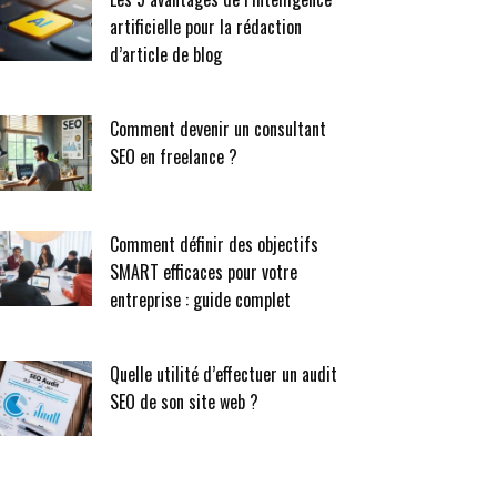
artificielle pour la rédaction
d’article de blog
Comment devenir un consultant
SEO en freelance ?
Comment définir des objectifs
SMART efficaces pour votre
entreprise : guide complet
Quelle utilité d’effectuer un audit
SEO de son site web ?