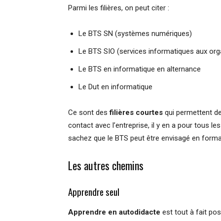
Parmi les filières, on peut citer :
Le BTS SN (systèmes numériques)
Le BTS SIO (services informatiques aux org
Le BTS en informatique en alternance
Le Dut en informatique
Ce sont des
filières courtes
qui permettent de
contact avec l’entreprise, il y en a pour tous 
sachez que le BTS peut être envisagé en formati
Les autres chemins
Apprendre seul
Apprendre en autodidacte
est tout à fait po