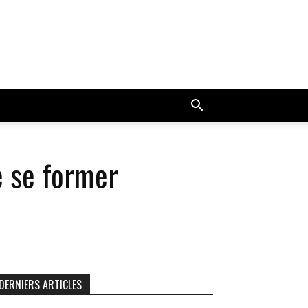
e se former
DERNIERS ARTICLES