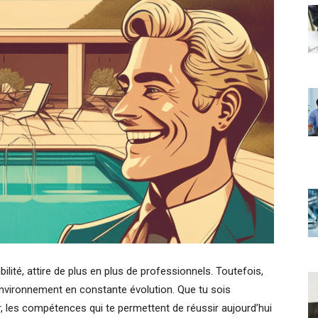
ilité, attire de plus en plus de professionnels. Toutefois,
 environnement en constante évolution. Que tu sois
r, les compétences qui te permettent de réussir aujourd’hui