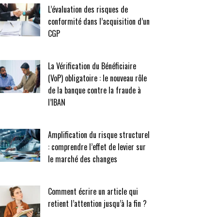
L’évaluation des risques de
conformité dans l’acquisition d’un
CGP
La Vérification du Bénéficiaire
(VoP) obligatoire : le nouveau rôle
de la banque contre la fraude à
l’IBAN
Amplification du risque structurel
: comprendre l’effet de levier sur
le marché des changes
Comment écrire un article qui
retient l’attention jusqu’à la fin ?