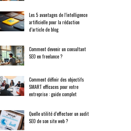
Les 5 avantages de l’intelligence
artificielle pour la rédaction
d’article de blog
Comment devenir un consultant
SEO en freelance ?
Comment définir des objectifs
SMART efficaces pour votre
entreprise : guide complet
Quelle utilité d’effectuer un audit
SEO de son site web ?