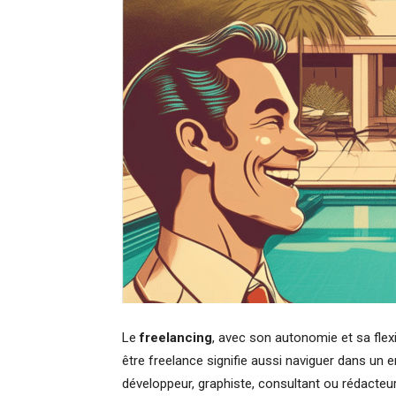
Le
freelancing
, avec son autonomie et sa flexib
être freelance signifie aussi naviguer dans un
développeur, graphiste, consultant ou rédacteu