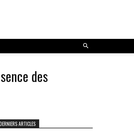
ésence des
DERNIERS ARTICLES