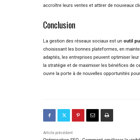
accroître leurs ventes et attirer de nouveaux cli
Conclusion
La gestion des réseaux sociaux est un
outil p
choisissant les bonnes plateformes, en maintena
adaptés, les entreprises peuvent optimiser leur
la stratégie et de maximiser les bénéfices de c
ouvre la porte à de nouvelles opportunités pour
Article précédent