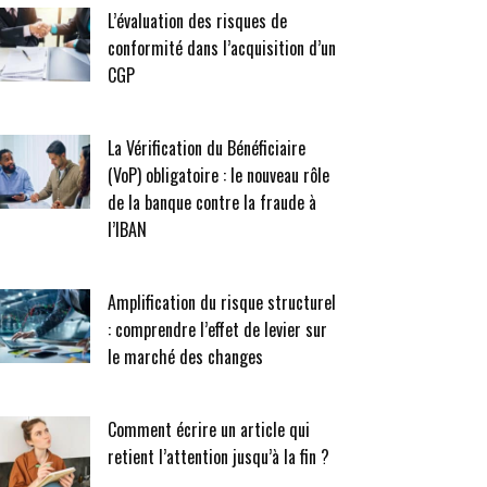
L’évaluation des risques de
conformité dans l’acquisition d’un
CGP
La Vérification du Bénéficiaire
(VoP) obligatoire : le nouveau rôle
de la banque contre la fraude à
l’IBAN
Amplification du risque structurel
: comprendre l’effet de levier sur
le marché des changes
Comment écrire un article qui
retient l’attention jusqu’à la fin ?