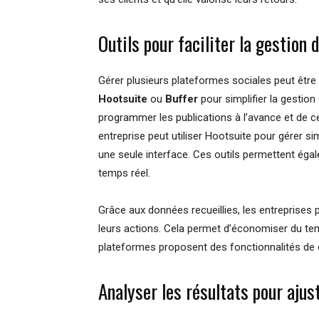
Outils pour faciliter la gestion
Gérer plusieurs plateformes sociales peut êtr
Hootsuite
ou
Buffer
pour simplifier la gestio
programmer les publications à l’avance et de c
entreprise peut utiliser Hootsuite pour gérer
une seule interface. Ces outils permettent éga
temps réel.
Grâce aux données recueillies, les entreprises pe
leurs actions. Cela permet d’économiser du temp
plateformes proposent des fonctionnalités de co
Analyser les résultats pour ajus