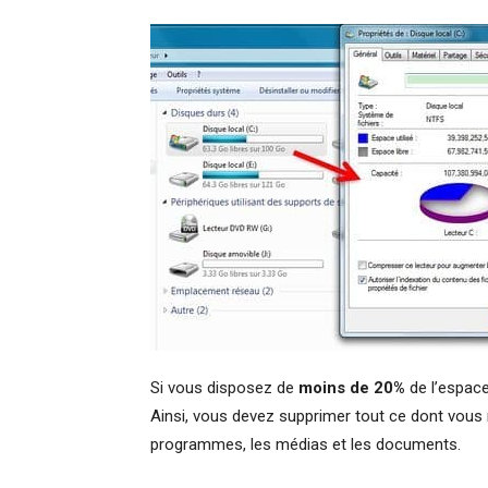
Si vous disposez de
moins de 20%
de l’espace
Ainsi, vous devez supprimer tout ce dont vous n
programmes, les médias et les documents.