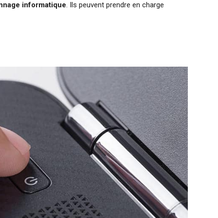
nnage informatique
. Ils peuvent prendre en charge