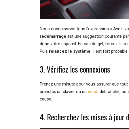
Nous connaissons tous l’expression « Avez-vous
redémarrage
est une suggestion courante parc
donc votre appareil. En cas de gel, forcez-le à
Puis
relancez le système
. Il est fort probable
3. Vérifiez les connexions
Prenez une minute pour vous assurer que tout
branché, un clavier ou un
écran
débranché, ou 
cause.
4. Recherchez les mises à jour