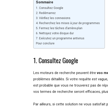
Sommaire
1. Consultez Google
2. Redémarrez
3. Vérifiez les connexions
4. Recherchez les mises à jour de programmes
5. Fermez les tâches d’arrière-plan
6. Nettoyez votre disque dur
7. Exécutez un programme antivirus
Pour conclure
1. Consultez Google
Les moteurs de recherche peuvent être
vos me
problèmes détaillés. Si votre requête est vague
est probable que vous ne trouverez pas de répon
vos termes de recherche seront efficaces, pl
Par ailleurs, si cette solution ne vous satisfai