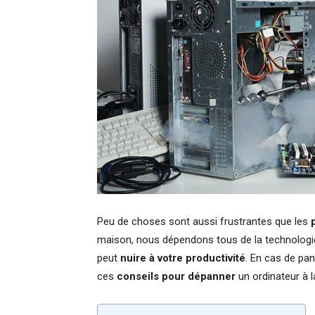
Peu de choses sont aussi frustrantes que les
maison, nous dépendons tous de la technologie.
peut
nuire à votre productivité
. En cas de pan
ces
conseils pour dépanner
un ordinateur à 