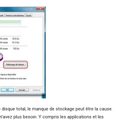
 disque total, le manque de stockage peut être la cause.
’avez plus besoin. Y compris les applications et les