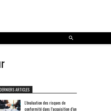
ur
DERNIERS ARTICLES
L’évaluation des risques de
conformité dans l’acquisition d’un