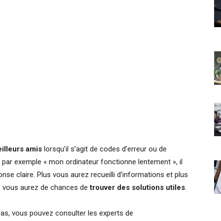
illeurs amis
lorsqu’il s’agit de codes d’erreur ou de
, par exemple « mon ordinateur fonctionne lentement », il
se claire. Plus vous aurez recueilli d’informations et plus
us vous aurez de chances de
trouver des solutions utiles
.
t pas, vous pouvez consulter les experts de