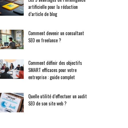
artificielle pour la rédaction
d’article de blog
Comment devenir un consultant
SEO en freelance ?
Comment définir des objectifs
SMART efficaces pour votre
entreprise : guide complet
Quelle utilité d’effectuer un audit
SEO de son site web ?