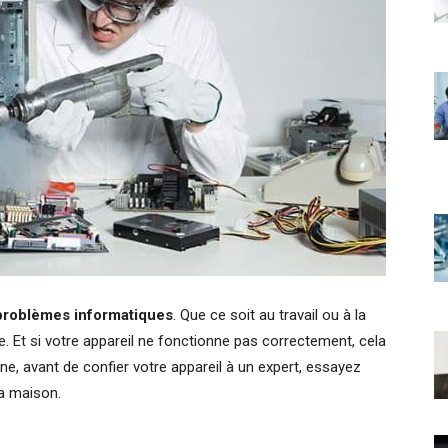
problèmes informatiques
. Que ce soit au travail ou à la
 Et si votre appareil ne fonctionne pas correctement, cela
ne, avant de confier votre appareil à un expert, essayez
la maison.