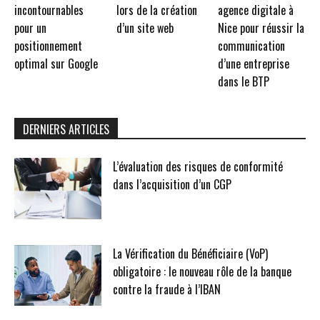
incontournables
lors de la création
agence digitale à
pour un
d’un site web
Nice pour réussir la
positionnement
communication
optimal sur Google
d’une entreprise
dans le BTP
DERNIERS ARTICLES
L’évaluation des risques de conformité
dans l’acquisition d’un CGP
La Vérification du Bénéficiaire (VoP)
obligatoire : le nouveau rôle de la banque
contre la fraude à l’IBAN