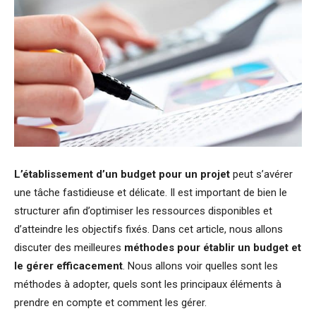
L’établissement d’un budget pour un projet
peut s’avérer
une tâche fastidieuse et délicate. Il est important de bien le
structurer afin d’optimiser les ressources disponibles et
d’atteindre les objectifs fixés. Dans cet article, nous allons
discuter des meilleures
méthodes pour établir un budget et
le gérer efficacement
. Nous allons voir quelles sont les
méthodes à adopter, quels sont les principaux éléments à
prendre en compte et comment les gérer.