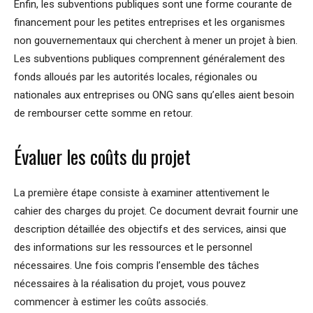
Enfin, les subventions publiques sont une forme courante de
financement pour les petites entreprises et les organismes
non gouvernementaux qui cherchent à mener un projet à bien.
Les subventions publiques comprennent généralement des
fonds alloués par les autorités locales, régionales ou
nationales aux entreprises ou ONG sans qu’elles aient besoin
de rembourser cette somme en retour.
Évaluer les coûts du projet
La première étape consiste à examiner attentivement le
cahier des charges du projet. Ce document devrait fournir une
description détaillée des objectifs et des services, ainsi que
des informations sur les ressources et le personnel
nécessaires. Une fois compris l’ensemble des tâches
nécessaires à la réalisation du projet, vous pouvez
commencer à estimer les coûts associés.