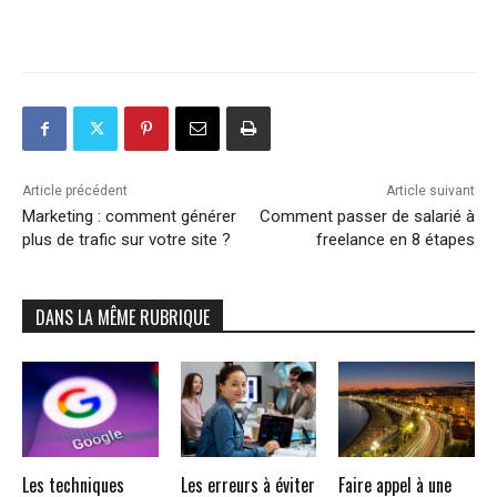
Article précédent
Article suivant
Marketing : comment générer
Comment passer de salarié à
plus de trafic sur votre site ?
freelance en 8 étapes
DANS LA MÊME RUBRIQUE
Les techniques
Les erreurs à éviter
Faire appel à une