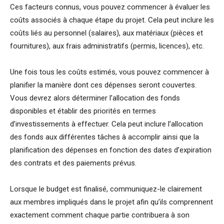
Ces facteurs connus, vous pouvez commencer à évaluer les
coûts associés à chaque étape du projet. Cela peut inclure les
coûts liés au personnel (salaires), aux matériaux (pièces et
fournitures), aux frais administratifs (permis, licences), etc.
Une fois tous les coûts estimés, vous pouvez commencer à
planifier la manière dont ces dépenses seront couvertes.
Vous devrez alors déterminer l’allocation des fonds
disponibles et établir des priorités en termes
d’investissements à effectuer. Cela peut inclure l’allocation
des fonds aux différentes tâches à accomplir ainsi que la
planification des dépenses en fonction des dates d’expiration
des contrats et des paiements prévus.
Lorsque le budget est finalisé, communiquez-le clairement
aux membres impliqués dans le projet afin qu’ils comprennent
exactement comment chaque partie contribuera à son