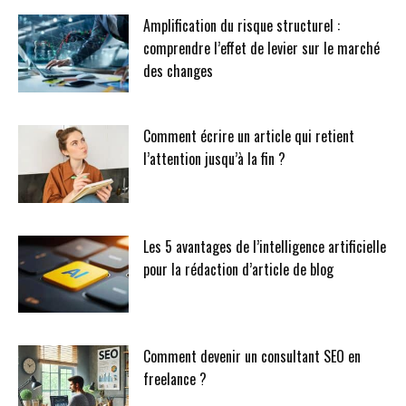
Amplification du risque structurel :
comprendre l’effet de levier sur le marché
des changes
Comment écrire un article qui retient
l’attention jusqu’à la fin ?
Les 5 avantages de l’intelligence artificielle
pour la rédaction d’article de blog
Comment devenir un consultant SEO en
freelance ?