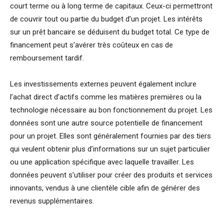
court terme ou à long terme de capitaux. Ceux-ci permettront
de couvrir tout ou partie du budget d’un projet. Les intérêts
sur un prêt bancaire se déduisent du budget total. Ce type de
financement peut s’avérer très coûteux en cas de
remboursement tardif.
Les investissements externes peuvent également inclure
l’achat direct d’actifs comme les matières premières ou la
technologie nécessaire au bon fonctionnement du projet. Les
données sont une autre source potentielle de financement
pour un projet. Elles sont généralement fournies par des tiers
qui veulent obtenir plus d’informations sur un sujet particulier
ou une application spécifique avec laquelle travailler. Les
données peuvent s’utiliser pour créer des produits et services
innovants, vendus à une clientèle cible afin de générer des
revenus supplémentaires.