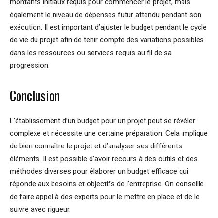
montants initiaux requis pour commencer le projet, mais
également le niveau de dépenses futur attendu pendant son
exécution. Il est important d’ajuster le budget pendant le cycle
de vie du projet afin de tenir compte des variations possibles
dans les ressources ou services requis au fil de sa
progression.
Conclusion
L’établissement d’un budget pour un projet peut se révéler
complexe et nécessite une certaine préparation. Cela implique
de bien connaître le projet et d’analyser ses différents
éléments. Il est possible d’avoir recours à des outils et des
méthodes diverses pour élaborer un budget efficace qui
réponde aux besoins et objectifs de l’entreprise. On conseille
de faire appel à des experts pour le mettre en place et de le
suivre avec rigueur.