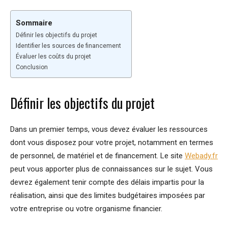
Sommaire
Définir les objectifs du projet
Identifier les sources de financement
Évaluer les coûts du projet
Conclusion
Définir les objectifs du projet
Dans un premier temps, vous devez évaluer les ressources
dont vous disposez pour votre projet, notamment en termes
de personnel, de matériel et de financement. Le site
Webady.fr
peut vous apporter plus de connaissances sur le sujet. Vous
devrez également tenir compte des délais impartis pour la
réalisation, ainsi que des limites budgétaires imposées par
votre entreprise ou votre organisme financier.