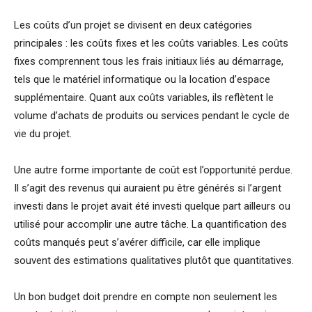
Les coûts d’un projet se divisent en deux catégories
principales : les coûts fixes et les coûts variables. Les coûts
fixes comprennent tous les frais initiaux liés au démarrage,
tels que le matériel informatique ou la location d’espace
supplémentaire. Quant aux coûts variables, ils reflètent le
volume d’achats de produits ou services pendant le cycle de
vie du projet.
Une autre forme importante de coût est l’opportunité perdue.
Il s’agit des revenus qui auraient pu être générés si l’argent
investi dans le projet avait été investi quelque part ailleurs ou
utilisé pour accomplir une autre tâche. La quantification des
coûts manqués peut s’avérer difficile, car elle implique
souvent des estimations qualitatives plutôt que quantitatives.
Un bon budget doit prendre en compte non seulement les