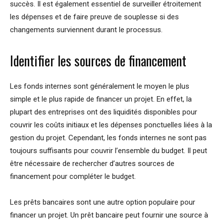
succès. Il est également essentiel de surveiller étroitement
les dépenses et de faire preuve de souplesse si des
changements surviennent durant le processus.
Identifier les sources de financement
Les fonds internes sont généralement le moyen le plus
simple et le plus rapide de financer un projet. En effet, la
plupart des entreprises ont des liquidités disponibles pour
couvrir les coûts initiaux et les dépenses ponctuelles liées à la
gestion du projet. Cependant, les fonds internes ne sont pas
toujours suffisants pour couvrir l’ensemble du budget. Il peut
être nécessaire de rechercher d’autres sources de
financement pour compléter le budget.
Les prêts bancaires sont une autre option populaire pour
financer un projet. Un prêt bancaire peut fournir une source à