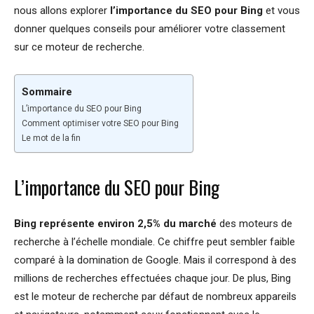
nous allons explorer
l’importance du SEO pour Bing
et vous
donner quelques conseils pour améliorer votre classement
sur ce moteur de recherche.
Sommaire
L’importance du SEO pour Bing
Comment optimiser votre SEO pour Bing
Le mot de la fin
L’importance du SEO pour Bing
Bing représente environ 2,5% du marché
des moteurs de
recherche à l’échelle mondiale. Ce chiffre peut sembler faible
comparé à la domination de Google. Mais il correspond à des
millions de recherches effectuées chaque jour. De plus, Bing
est le moteur de recherche par défaut de nombreux appareils