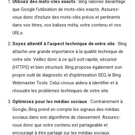
Utilisez des mots-clés exacts
: Bing valorise davantage
que Google l’utilisation de mots-clés exacts. Assurez-
vous donc d’inclure des mots-clés précis et pertinents
dans vos titres, vos balises méta, votre contenu et vos
URLs.
Soyez attentif à l’aspect technique de votre site
: Bing
attache une grande importance à la qualité technique de
votre site. Veillez donc à ce qu’il soit rapide, sécurisé
(HTTPS) et bien structuré. Bing propose également son
propre outil de diagnostic et d’optimisation SEO, le Bing
Webmaster Tools. Celui-civous aidera à identifier et à
résoudre les problèmes techniques de votre site.
Optimisez pour les médias sociaux
: Contrairement à
Google, Bing prend en compte les signaux des médias
sociaux dans son algorithme de classement. Assurez-
vous donc que votre contenu est partageable et
encouragé à être partagé sur les médias sociaux.