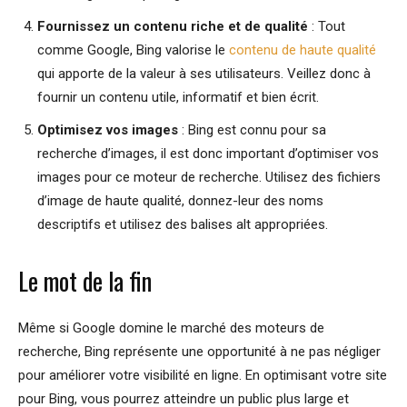
Fournissez un contenu riche et de qualité
: Tout
comme Google, Bing valorise le
contenu de haute qualité
qui apporte de la valeur à ses utilisateurs. Veillez donc à
fournir un contenu utile, informatif et bien écrit.
Optimisez vos images
: Bing est connu pour sa
recherche d’images, il est donc important d’optimiser vos
images pour ce moteur de recherche. Utilisez des fichiers
d’image de haute qualité, donnez-leur des noms
descriptifs et utilisez des balises alt appropriées.
Le mot de la fin
Même si Google domine le marché des moteurs de
recherche, Bing représente une opportunité à ne pas négliger
pour améliorer votre visibilité en ligne. En optimisant votre site
pour Bing, vous pourrez atteindre un public plus large et