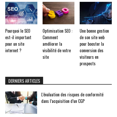
Pourquoi le SEO
Optimisation SEO :
Une bonne gestion
est-il important
Comment
de son site web
pour un site
améliorer la
pour booster la
internet ?
visibilité de votre
conversion des
site
visiteurs en
prospects
DERNIERS ARTICLES
L’évaluation des risques de conformité
dans l’acquisition d’un CGP