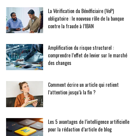
La Vérification du Bénéficiaire (VoP)
obligatoire : le nouveau rôle de la banque
contre la fraude à l’IBAN
Amplification du risque structurel :
comprendre l’effet de levier sur le marché
des changes
Comment écrire un article qui retient
l’attention jusqu’à la fin ?
Les 5 avantages de l’intelligence artificielle
pour la rédaction d’article de blog