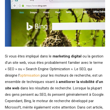
Si vous êtes impliqué dans le
marketing digital
ou la gestion
d’un site web, vous êtes probablement familier avec le terme
« SEO » ou « Search Engine Optimization ». Le SEO, qui
désigne l’
optimisation
pour les moteurs de recherche, est un
ensemble de techniques visant à
améliorer la visibilité d’un
site web
dans les résultats de recherche. Lorsque la plupart
des gens pensent au SEO, ils pensent généralement à Google.
Cependant, Bing, le moteur de recherche développé par
Microsoft, mérite également votre attention. Dans cet article,