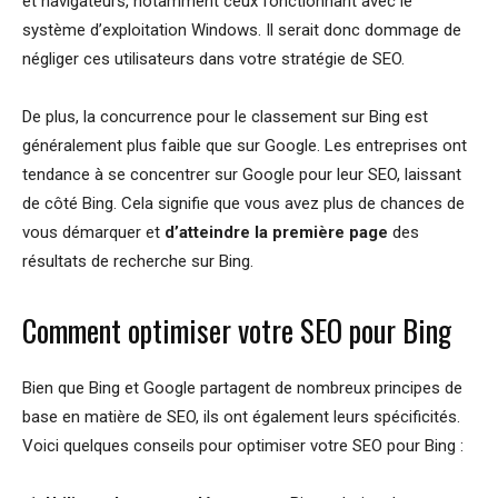
et navigateurs, notamment ceux fonctionnant avec le
système d’exploitation Windows. Il serait donc dommage de
négliger ces utilisateurs dans votre stratégie de SEO.
De plus, la concurrence pour le classement sur Bing est
généralement plus faible que sur Google. Les entreprises ont
tendance à se concentrer sur Google pour leur SEO, laissant
de côté Bing. Cela signifie que vous avez plus de chances de
vous démarquer et
d’atteindre la première page
des
résultats de recherche sur Bing.
Comment optimiser votre SEO pour Bing
Bien que Bing et Google partagent de nombreux principes de
base en matière de SEO, ils ont également leurs spécificités.
Voici quelques conseils pour optimiser votre SEO pour Bing :