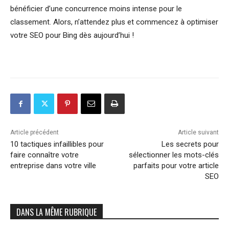
bénéficier d’une concurrence moins intense pour le
classement. Alors, n’attendez plus et commencez à optimiser
votre SEO pour Bing dès aujourd’hui !
Article précédent
Article suivant
10 tactiques infaillibles pour
Les secrets pour
faire connaître votre
sélectionner les mots-clés
entreprise dans votre ville
parfaits pour votre article
SEO
DANS LA MÊME RUBRIQUE